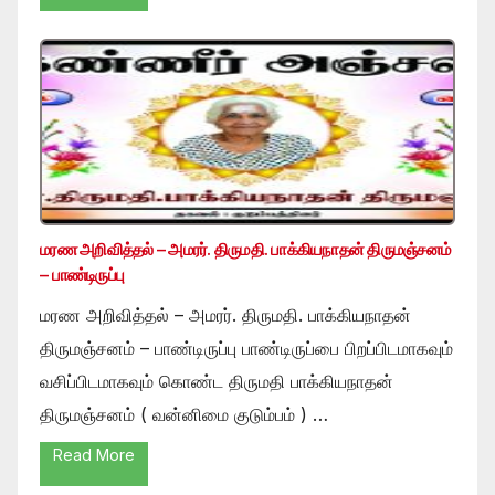
மரண அறிவித்தல் – அமரர். திருமதி. பாக்கியநாதன் திருமஞ்சனம்
– பாண்டிருப்பு
மரண அறிவித்தல் – அமரர். திருமதி. பாக்கியநாதன்
திருமஞ்சனம் – பாண்டிருப்பு பாண்டிருப்பை பிறப்பிடமாகவும்
வசிப்பிடமாகவும் கொண்ட திருமதி பாக்கியநாதன்
திருமஞ்சனம் ( வன்னிமை குடும்பம் ) …
Read More