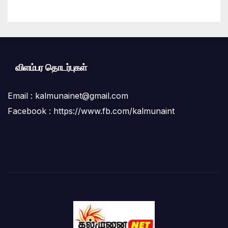
சபை மற்றும் சுகாதாரப் பிரிவினர் மீது
மக்கள் கடும் குற்றச்சாட்டு
விளம்பர தொடர்புகள்
Email :
kalmunainet@gmail.com
Facebook : https://www.fb.com/kalmunaint