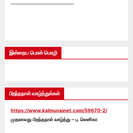
—————————————-
இன்றைய பொன் மொழி
பிறந்தநாள் வாழ்த்துக்கள்
https://www.kalmunainet.com/59670-2/
முதலாவது பிறந்தநாள் வாழ்த்து – பு. லெனிகா