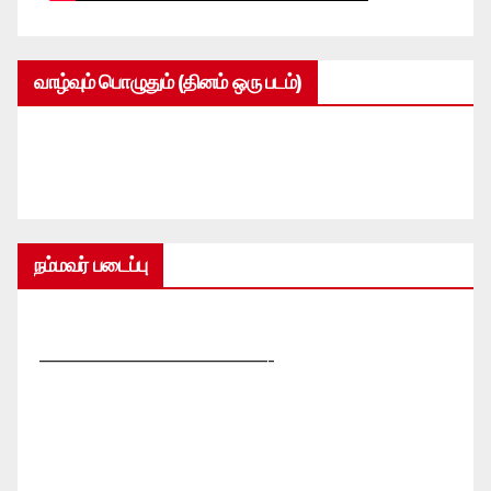
வாழ்வும் பொழுதும் (தினம் ஒரு படம்)
நம்மவர் படைப்பு
—————————————-