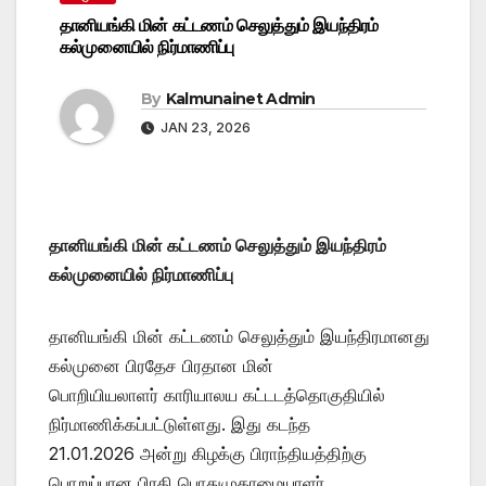
தானியங்கி மின் கட்டணம் செலுத்தும் இயந்திரம்
கல்முனையில் நிர்மாணிப்பு
By
Kalmunainet Admin
JAN 23, 2026
தானியங்கி மின் கட்டணம் செலுத்தும் இயந்திரம்
கல்முனையில் நிர்மாணிப்பு
தானியங்கி மின் கட்டணம் செலுத்தும் இயந்திரமானது
கல்முனை பிரதேச பிரதான மின்
பொறியியலாளர் காரியாலய கட்டடத்தொகுதியில்
நிர்மாணிக்கப்பட்டுள்ளது. இது கடந்த
21.01.2026 அன்று கிழக்கு பிராந்தியத்திற்கு
பொறுப்பான பிரதி பொதுமுகாமையாளர்