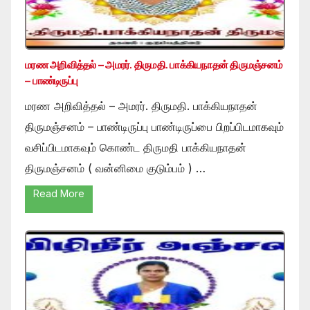
மரண அறிவித்தல் – அமரர். திருமதி. பாக்கியநாதன் திருமஞ்சனம்
– பாண்டிருப்பு
மரண அறிவித்தல் – அமரர். திருமதி. பாக்கியநாதன்
திருமஞ்சனம் – பாண்டிருப்பு பாண்டிருப்பை பிறப்பிடமாகவும்
வசிப்பிடமாகவும் கொண்ட திருமதி பாக்கியநாதன்
திருமஞ்சனம் ( வன்னிமை குடும்பம் ) …
Read More