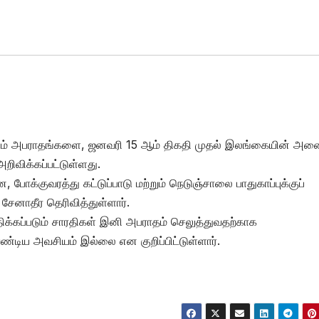
படும் அபராதங்களை, ஜனவரி 15 ஆம் திகதி முதல் இலங்கையின் அன
ிவிக்கப்பட்டுள்ளது.
போக்குவரத்து கட்டுப்பாடு மற்றும் நெடுஞ்சாலை பாதுகாப்புக்குப்
 சேனாதீர தெரிவித்துள்ளார்.
ிக்கப்படும் சாரதிகள் இனி அபராதம் செலுத்துவதற்காக
்டிய அவசியம் இல்லை என குறிப்பிட்டுள்ளார்.