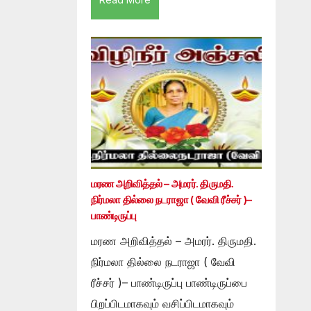
மரண அறிவித்தல் – அமரர். திருமதி.
நிர்மலா தில்லை நடராஜா ( வேவி ரீச்சர் )–
பாண்டிருப்பு
மரண அறிவித்தல் – அமரர். திருமதி.
நிர்மலா தில்லை நடராஜா ( வேவி
ரீச்சர் )– பாண்டிருப்பு பாண்டிருப்பை
பிறப்பிடமாகவும் வசிப்பிடமாகவும்