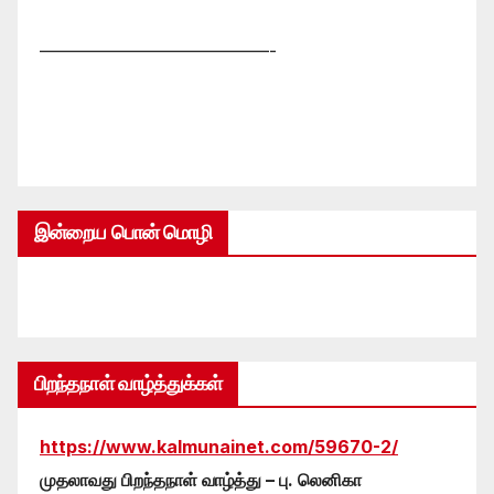
—————————————-
இன்றைய பொன் மொழி
பிறந்தநாள் வாழ்த்துக்கள்
https://www.kalmunainet.com/59670-2/
முதலாவது பிறந்தநாள் வாழ்த்து – பு. லெனிகா