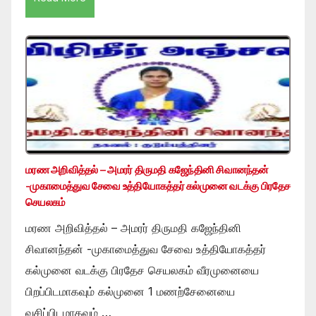
மரண அறிவித்தல் – அமரர் திருமதி கஜேந்தினி சிவானந்தன்
-முகாமைத்துவ சேவை உத்தியோகத்தர் கல்முனை வடக்கு பிரதேச
செயலகம்
மரண அறிவித்தல் – அமரர் திருமதி கஜேந்தினி
சிவானந்தன் -முகாமைத்துவ சேவை உத்தியோகத்தர்
கல்முனை வடக்கு பிரதேச செயலகம் வீரமுனையை
பிறப்பிடமாகவும் கல்முனை 1 மணற்சேனையை
வசிப்பிடமாகவும் …