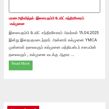
மரண அறிவித்தல் -இளையதம்பி டேவிட் சந்திரசேகரம்
-கல்முனை
இளையதம்பி டேவிட் சந்திரசேகரம் அவர்கள் 15.04.2025
இன்று இறைபதமடைந்தார். அன்னார் கல்முனை YMCA
முன்னாள் தலைவரும் கல்முனை மத்தியஸ்டர் சபையின்
தலைவரும் , கல்முனை வடக்கு ஆதார …
Read More