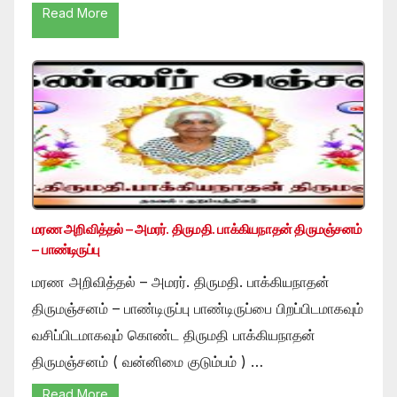
Read More
மரண அறிவித்தல் – அமரர். திருமதி. பாக்கியநாதன் திருமஞ்சனம்
– பாண்டிருப்பு
மரண அறிவித்தல் – அமரர். திருமதி. பாக்கியநாதன்
திருமஞ்சனம் – பாண்டிருப்பு பாண்டிருப்பை பிறப்பிடமாகவும்
வசிப்பிடமாகவும் கொண்ட திருமதி பாக்கியநாதன்
திருமஞ்சனம் ( வன்னிமை குடும்பம் ) …
Read More