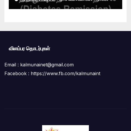
கிளினிக்” வெற்றிகரமாக ஆரம்பம்
விளம்பர தொடர்புகள்
Email :
kalmunainet@gmail.com
Facebook : https://www.fb.com/kalmunaint