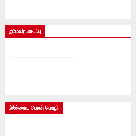
நம்மவர் படைப்பு
—————————————-
இன்றைய பொன் மொழி