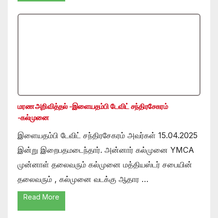
மரண அறிவித்தல் -இளையதம்பி டேவிட் சந்திரசேகரம்
-கல்முனை
இளையதம்பி டேவிட் சந்திரசேகரம் அவர்கள் 15.04.2025
இன்று இறைபதமடைந்தார். அன்னார் கல்முனை YMCA
முன்னாள் தலைவரும் கல்முனை மத்தியஸ்டர் சபையின்
தலைவரும் , கல்முனை வடக்கு ஆதார …
Read More