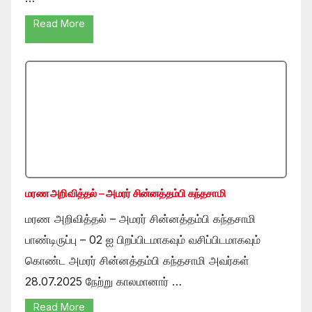
Read More
மரண அறிவித்தல் – அமரர் சின்னத்தம்பி கந்தசாமி
மரண அறிவித்தல் – அமரர் சின்னத்தம்பி கந்தசாமி
பாண்டிருப்பு – 02 ஐ பிறப்பிடமாகவும் வசிப்பிடமாகவும்
கொண்ட அமரர் சின்னத்தம்பி கந்தசாமி அவர்கள்
28.07.2025 நேற்று காலமானார் …
Read More