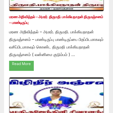
மரண அறிவித்தல் – அமரர். திருமதி. பாக்கியநாதன் திருமஞ்சனம்
– பாண்டிருப்பு
மரண அறிவித்தல் – அமரர். திருமதி. பாக்கியநாதன்
திருமஞ்சனம் – பாண்டிருப்பு பாண்டிருப்பை பிறப்பிடமாகவும்
வசிப்பிடமாகவும் கொண்ட திருமதி பாக்கியநாதன்
திருமஞ்சனம் ( வன்னிமை குடும்பம் ) …
Read More