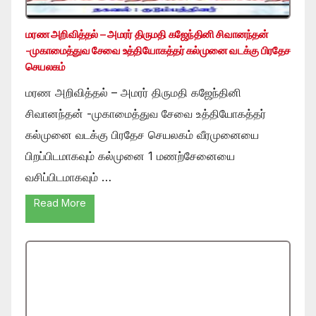
மரண அறிவித்தல் – அமரர் திருமதி கஜேந்தினி சிவானந்தன்
-முகாமைத்துவ சேவை உத்தியோகத்தர் கல்முனை வடக்கு பிரதேச
செயலகம்
மரண அறிவித்தல் – அமரர் திருமதி கஜேந்தினி
சிவானந்தன் -முகாமைத்துவ சேவை உத்தியோகத்தர்
கல்முனை வடக்கு பிரதேச செயலகம் வீரமுனையை
பிறப்பிடமாகவும் கல்முனை 1 மணற்சேனையை
வசிப்பிடமாகவும் …
Read More