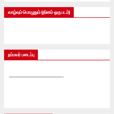
வாழ்வும் பொழுதும் (தினம் ஒரு படம்)
நம்மவர் படைப்பு
—————————————-