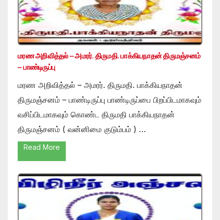
மரண அறிவித்தல் – அமரர். திருமதி. பாக்கியநாதன் திருமஞ்சனம்
– பாண்டிருப்பு
மரண அறிவித்தல் – அமரர். திருமதி. பாக்கியநாதன்
திருமஞ்சனம் – பாண்டிருப்பு பாண்டிருப்பை பிறப்பிடமாகவும்
வசிப்பிடமாகவும் கொண்ட திருமதி பாக்கியநாதன்
திருமஞ்சனம் ( வன்னிமை குடும்பம் ) …
Read More