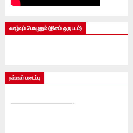
வாழ்வும் பொழுதும் (தினம் ஒரு படம்)
நம்மவர் படைப்பு
—————————————-