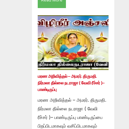
மரண அறிவித்தல் – அமரர். திருமதி.
நிர்மலா தில்லை நடராஜா ( வேவி ரீச்சர் )–
பாண்டிருப்பு
மரண அறிவித்தல் – அமரர். திருமதி.
நிர்மலா தில்லை நடராஜா ( வேவி
ரீச்சர் )– பாண்டிருப்பு பாண்டிருப்பை
பிறப்பிடமாகவும் வசிப்பிடமாகவும்