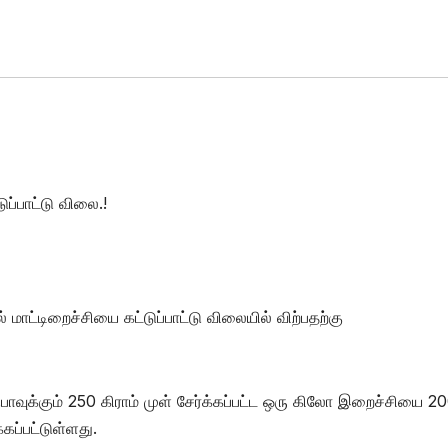
ப்பாட்டு விலை.!
ாட்டிறைச்சியை கட்டுப்பாட்டு விலையில் விற்பதற்கு
வுக்கும் 250 கிராம் முள் சேர்க்கப்பட்ட ஒரு கிலோ இறைச்சியை 2
கப்பட்டுள்ளது.