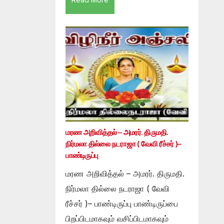
மரண அறிவித்தல் – அமரர். திருமதி.
நிர்மலா தில்லை நடராஜா ( வேவி ரீச்சர் )–
பாண்டிருப்பு
மரண அறிவித்தல் – அமரர். திருமதி.
நிர்மலா தில்லை நடராஜா ( வேவி
ரீச்சர் )– பாண்டிருப்பு பாண்டிருப்பை
பிறப்பிடமாகவும் வசிப்பிடமாகவும்