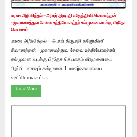
மரண அறிவித்தல் – அமரர் திருமதி கஜேந்தினி சிவானந்தன்
-முகாமைத்துவ சேவை உத்தியோகத்தர் கல்முனை வடக்கு பிரதேச
செயலகம்
மரண அறிவித்தல் – அமரர் திருமதி கஜேந்தினி
சிவானந்தன் -முகாமைத்துவ சேவை உத்தியோகத்தர்
கல்முனை வடக்கு பிரதேச செயலகம் வீரமுனையை
பிறப்பிடமாகவும் கல்முனை 1 மணற்சேனையை
வசிப்பிடமாகவும் …
Read More