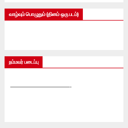
வாழ்வும் பொழுதும் (தினம் ஒரு படம்)
நம்மவர் படைப்பு
—————————————-