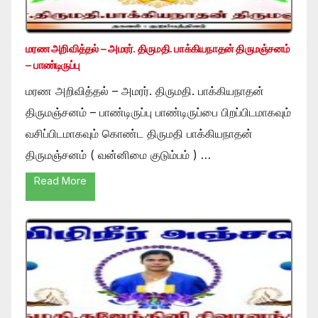
மரண அறிவித்தல் – அமரர். திருமதி. பாக்கியநாதன் திருமஞ்சனம்
– பாண்டிருப்பு
மரண அறிவித்தல் – அமரர். திருமதி. பாக்கியநாதன்
திருமஞ்சனம் – பாண்டிருப்பு பாண்டிருப்பை பிறப்பிடமாகவும்
வசிப்பிடமாகவும் கொண்ட திருமதி பாக்கியநாதன்
திருமஞ்சனம் ( வன்னிமை குடும்பம் ) …
Read More