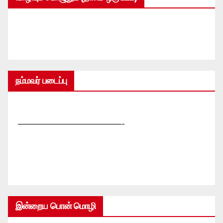
நம்மவர் படைப்பு
—————————————-
இன்றைய பொன் மொழி