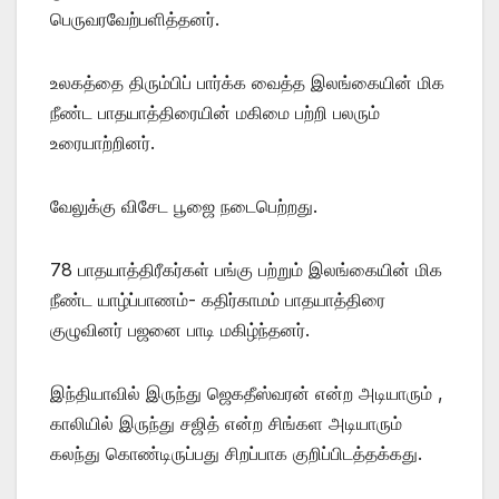
பெருவரவேற்பளித்தனர்.
உலகத்தை திரும்பிப் பார்க்க வைத்த இலங்கையின் மிக
நீண்ட பாதயாத்திரையின் மகிமை பற்றி பலரும்
உரையாற்றினர்.
வேலுக்கு விசேட பூஜை நடைபெற்றது.
78 பாதயாத்திரீகர்கள் பங்கு பற்றும் இலங்கையின் மிக
நீண்ட யாழ்ப்பாணம்- கதிர்காமம் பாதயாத்திரை
குழுவினர் பஜனை பாடி மகிழ்ந்தனர்.
இந்தியாவில் இருந்து ஜெகதீஸ்வரன் என்ற அடியாரும் ,
காலியில் இருந்து சஜித் என்ற சிங்கள அடியாரும்
கலந்து கொண்டிருப்பது சிறப்பாக குறிப்பிடத்தக்கது.