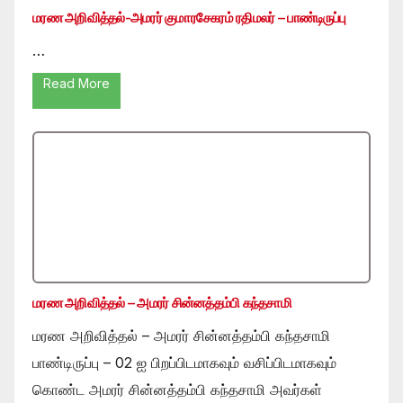
மரண அறிவித்தல்-அமரர் குமாரசேகரம் ரதிமலர் – பாண்டிருப்பு
…
Read More
மரண அறிவித்தல் – அமரர் சின்னத்தம்பி கந்தசாமி
மரண அறிவித்தல் – அமரர் சின்னத்தம்பி கந்தசாமி
பாண்டிருப்பு – 02 ஐ பிறப்பிடமாகவும் வசிப்பிடமாகவும்
கொண்ட அமரர் சின்னத்தம்பி கந்தசாமி அவர்கள்