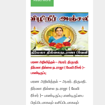
மரண அறிவித்தல் – அமரர். திருமதி.
நிர்மலா தில்லை நடராஜா ( வேவி ரீச்சர் )–
பாண்டிருப்பு
மரண அறிவித்தல் – அமரர். திருமதி.
நிர்மலா தில்லை நடராஜா ( வேவி
ரீச்சர் )– பாண்டிருப்பு பாண்டிருப்பை
பிறப்பிடமாகவும் வசிப்பிடமாகவும்