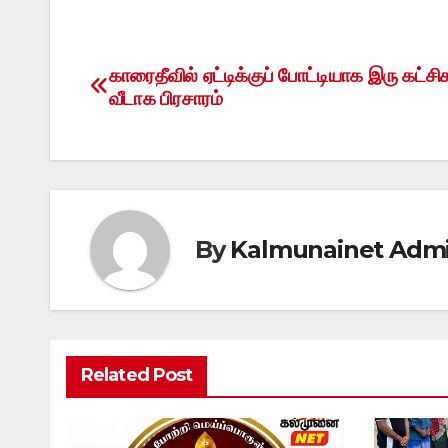
காரைதீவில் ஏட்டிக்குப் போட்டியாக இரு கட்சிக
Post
வீடாக பிரசாரம்
navigation
By
Kalmunainet Adm
Related Post