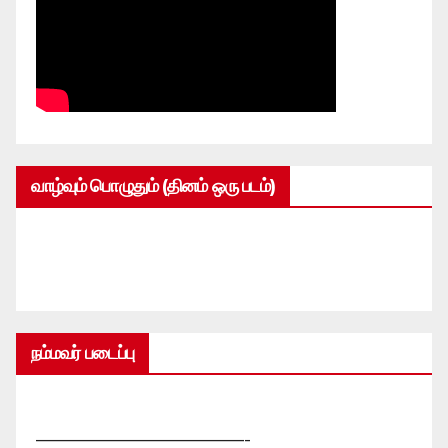
வாழ்வும் பொழுதும் (தினம் ஒரு படம்)
நம்மவர் படைப்பு
—————————————-