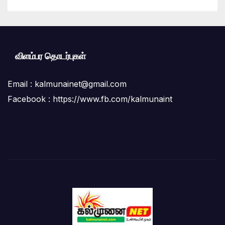
விளம்பர தொடர்புகள்
Email :
kalmunainet@gmail.com
Facebook : https://www.fb.com/kalmunaint