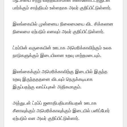
பார்க்கும் சாத்தியம் உள்ளதாக அவர் குறிப்பிட்டுள்ளார்.
இலங்கையில் முன்னைய நிலைமையை விட சிக்கலான
நிலைமை ஏற்படும் எனவும் அவர் குறிப்பிட்டுள்ளார்.
ட்ரம்பின் வருகையின் ஊடாக அமெரிக்காவிற்கும் உலக
நாடுகளுக்கும் இடையிலான உறவு மாற்றமடையும்.
இலங்கைக்கும் அமெரிக்காவிற்கு இடையில் இருந்த
உறவு இருந்தததனை விடவும் நெருக்கடியாக
இருப்பதற்கு வாய்ப்புகள் அதிகமாகும்.
அத்துடன் ட்ரம்ப் ஜனாதிபதியாகியதன் ஊடாக
சீனாவுக்கும் அமெரிக்காவுக்கும் இடையில் பனிப்போர்
ஏற்படும் என அவர் குறிப்பிட்டுள்ளார்.