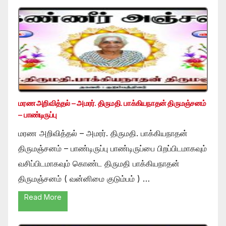
மரண அறிவித்தல் – அமரர். திருமதி. பாக்கியநாதன் திருமஞ்சனம்
– பாண்டிருப்பு
மரண அறிவித்தல் – அமரர். திருமதி. பாக்கியநாதன்
திருமஞ்சனம் – பாண்டிருப்பு பாண்டிருப்பை பிறப்பிடமாகவும்
வசிப்பிடமாகவும் கொண்ட திருமதி பாக்கியநாதன்
திருமஞ்சனம் ( வன்னிமை குடும்பம் ) …
Read More