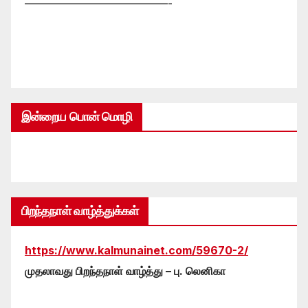
—————————————-
இன்றைய பொன் மொழி
பிறந்தநாள் வாழ்த்துக்கள்
https://www.kalmunainet.com/59670-2/
முதலாவது பிறந்தநாள் வாழ்த்து – பு. லெனிகா