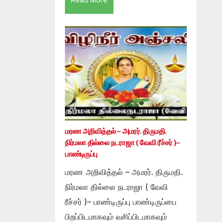
மரண அறிவித்தல் – அமரர். திருமதி.
நிர்மலா தில்லை நடராஜா ( வேவி ரீச்சர் )–
பாண்டிருப்பு
மரண அறிவித்தல் – அமரர். திருமதி.
நிர்மலா தில்லை நடராஜா ( வேவி
ரீச்சர் )– பாண்டிருப்பு பாண்டிருப்பை
பிறப்பிடமாகவும் வசிப்பிடமாகவும்