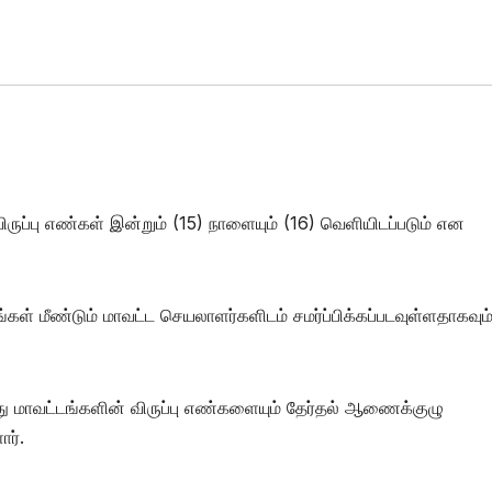
விருப்பு எண்கள் இன்றும் (15) நாளையும் (16) வெளியிடப்படும் என
ள் மீண்டும் மாவட்ட செயலாளர்களிடம் சமர்ப்பிக்கப்படவுள்ளதாகவும
 மாவட்டங்களின் விருப்பு எண்களையும் தேர்தல் ஆணைக்குழு
ார்.