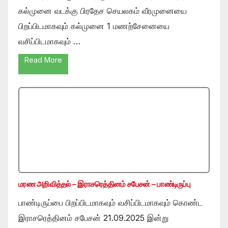
கல்முனை வடக்கு பிரதேச செயலகம் வீரமுனையை
பிறப்பிடமாகவும் கல்முனை 1 மணற்சேனையை
வசிப்பிடமாகவும் …
Read More
மரண அறிவித்தல் – இராசரெத்தினம் சபேசன் – பாண்டிருப்பு
பாண்டிருப்பை பிறப்பிடமாகவும் வசிப்பிடமாகவும் கொண்ட
இராசரெத்தினம் சபேசன் 21.09.2025 இன்று