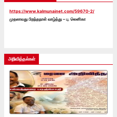
https://www.kalmunainet.com/59670-2/
முதலாவது பிறந்தநாள் வாழ்த்து – பு. லெனிகா
அறிவித்தல்கள்