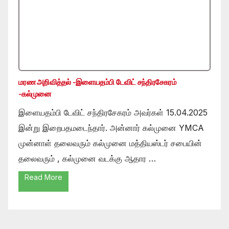
மரண அறிவித்தல் -இளையதம்பி டேவிட் சந்திரசேகரம்
-கல்முனை
இளையதம்பி டேவிட் சந்திரசேகரம் அவர்கள் 15.04.2025
இன்று இறைபதமடைந்தார். அன்னார் கல்முனை YMCA
முன்னாள் தலைவரும் கல்முனை மத்தியஸ்டர் சபையின்
தலைவரும் , கல்முனை வடக்கு ஆதார …
Read More