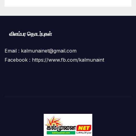
விளம்பர தொடர்புகள்
Email :
kalmunainet@gmail.com
Facebook : https://www.fb.com/kalmunaint