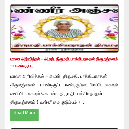
மரண அறிவித்தல் – அமரர். திருமதி. பாக்கியநாதன் திருமஞ்சனம்
– பாண்டிருப்பு
மரண அறிவித்தல் – அமரர். திருமதி. பாக்கியநாதன்
திருமஞ்சனம் – பாண்டிருப்பு பாண்டிருப்பை பிறப்பிடமாகவும்
வசிப்பிடமாகவும் கொண்ட திருமதி பாக்கியநாதன்
திருமஞ்சனம் ( வன்னிமை குடும்பம் ) …
Read More