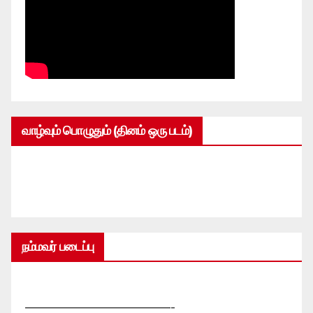
வாழ்வும் பொழுதும் (தினம் ஒரு படம்)
நம்மவர் படைப்பு
—————————————-