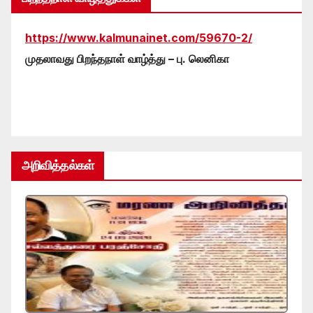
https://www.kalmunainet.com/59670-2/
முதலாவது பிறந்தநாள் வாழ்த்து – பு. லெனிகா
அறிவித்தல்கள்