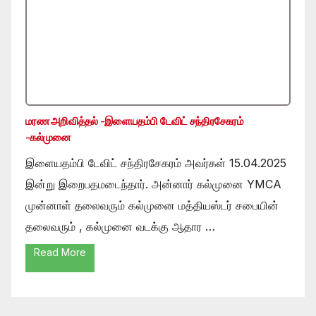
மரண அறிவித்தல் -இளையதம்பி டேவிட் சந்திரசேகரம்
-கல்முனை
இளையதம்பி டேவிட் சந்திரசேகரம் அவர்கள் 15.04.2025
இன்று இறைபதமடைந்தார். அன்னார் கல்முனை YMCA
முன்னாள் தலைவரும் கல்முனை மத்தியஸ்டர் சபையின்
தலைவரும் , கல்முனை வடக்கு ஆதார …
Read More