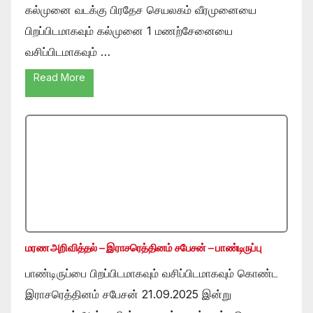
கல்முனை வடக்கு பிரதேச செயலகம் வீரமுனையை
பிறப்பிடமாகவும் கல்முனை 1 மணற்சேனையை
வசிப்பிடமாகவும் …
Read More
மரண அறிவித்தல் – இராசரெத்தினம் சபேசன் – பாண்டிருப்பு
பாண்டிருப்பை பிறப்பிடமாகவும் வசிப்பிடமாகவும் கொண்ட
இராசரெத்தினம் சபேசன் 21.09.2025 இன்று