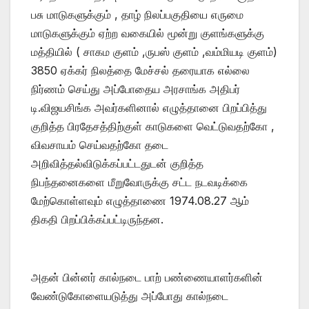
பசு மாடுகளுக்கும் , தாழ் நிலப்பகுதியை எருமை
மாடுகளுக்கும் ஏற்ற வகையில் மூன்று குளங்களுக்கு
மத்தியில் ( சாகம குளம் ,ருபஸ் குளம் ,வம்மியடி குளம்)
3850 ஏக்கர் நிலத்தை மேச்சல் தரையாக எல்லை
நிர்ணம் செய்து அப்போதைய அரசாங்க அதிபர்
டி.விஜயசிங்க அவர்களினால் எழுத்தானை பிறப்பித்து
குறித்த பிரதேசத்திற்குள் காடுகளை வெட்டுவதற்கோ ,
விவசாயம் செய்வதற்கோ தடை
அறிவித்தல்விடுக்கப்பட்டதுடன் குறித்த
நிபந்தனைகளை மீறுவோருக்கு சட்ட நடவடிக்கை
மேற்கொள்ளவும் எழுத்தாணை 1974.08.27 ஆம்
திகதி பிறப்பிக்கப்பட்டிருந்தன.
அதன் பின்னர் கால்நடை பாற் பண்ணையாளர்களின்
வேண்டுகோளையடுத்து அப்போது கால்நடை