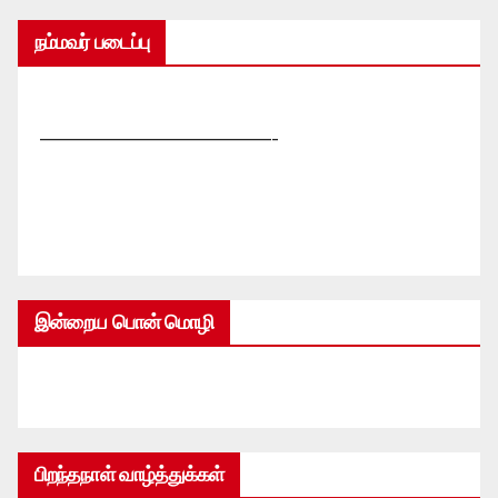
நம்மவர் படைப்பு
—————————————-
இன்றைய பொன் மொழி
பிறந்தநாள் வாழ்த்துக்கள்