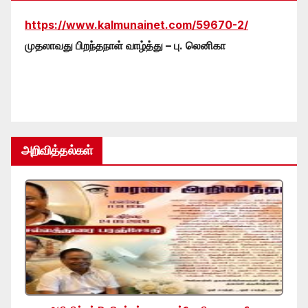
https://www.kalmunainet.com/59670-2/
முதலாவது பிறந்தநாள் வாழ்த்து – பு. லெனிகா
அறிவித்தல்கள்