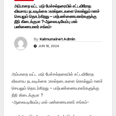
அம்பாறை வட்ட மடு மேச்சல்தரையில் சட்டவிரோத
விவசாய நடவடிக்கை :கால்நடைகளை கொல்லும் ஈனச்
செயலும் தொடர்கிறது – பாற்பண்ணையாளர்களுக்கு
நீதி கிடைக்குமா ?-ஆலையடிவேம்பு பால்
பண்ணையாளர் சங்கம்-
By
Kalmunainet Admin
JUN 18, 2024
அம்பாறை வட்ட மடு மேச்சல்தரையில் சட்டவிரோத
விவசாய நடவடிக்கை :கால்நடைகளை கொல்லும் ஈனச்
செயலும் தொடர்கிறது – பாற்பண்ணையாளர்களுக்கு
நீதி கிடைக்குமா ?
-ஆலையடிவேம்பு பால் பண்ணையாளர் சங்கம்-