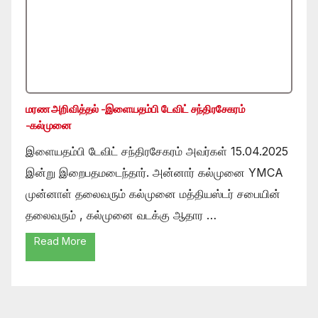
மரண அறிவித்தல் -இளையதம்பி டேவிட் சந்திரசேகரம்
-கல்முனை
இளையதம்பி டேவிட் சந்திரசேகரம் அவர்கள் 15.04.2025
இன்று இறைபதமடைந்தார். அன்னார் கல்முனை YMCA
முன்னாள் தலைவரும் கல்முனை மத்தியஸ்டர் சபையின்
தலைவரும் , கல்முனை வடக்கு ஆதார …
Read More