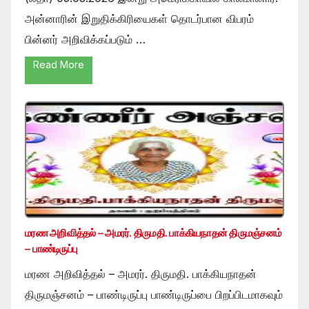
அன்னாரின் இறுதிக்கிரியைகள் தொடர்பான விபரம்
பின்னர் அறிவிக்கப்படும் …
Read More
மரண அறிவித்தல் – அமரர். திருமதி. பாக்கியநாதன் திருமஞ்சனம்
– பாண்டிருப்பு
மரண அறிவித்தல் – அமரர். திருமதி. பாக்கியநாதன்
திருமஞ்சனம் – பாண்டிருப்பு பாண்டிருப்பை பிறப்பிடமாகவும்