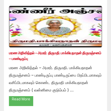
மரண அறிவித்தல் – அமரர். திருமதி. பாக்கியநாதன் திருமஞ்சனம்
– பாண்டிருப்பு
மரண அறிவித்தல் – அமரர். திருமதி. பாக்கியநாதன்
திருமஞ்சனம் – பாண்டிருப்பு பாண்டிருப்பை பிறப்பிடமாகவும்
வசிப்பிடமாகவும் கொண்ட திருமதி பாக்கியநாதன்
திருமஞ்சனம் ( வன்னிமை குடும்பம் ) …
Read More