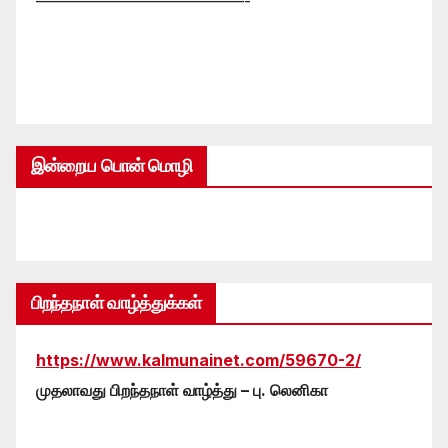
—————————————-
இன்றைய பொன் மொழி
பிறந்தநாள் வாழ்த்துக்கள்
https://www.kalmunainet.com/59670-2/
முதலாவது பிறந்தநாள் வாழ்த்து – பு. லெனிகா