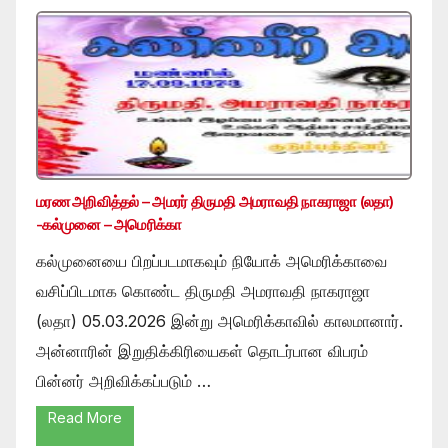
மரண அறிவித்தல் – அமரர் திருமதி அமராவதி நாகராஜா (லதா)
-கல்முனை – அமெரிக்கா
கல்முனையை பிறப்படமாகவும் நியோக் அமெரிக்காவை
வசிப்பிடமாக கொண்ட திருமதி அமராவதி நாகராஜா
(லதா) 05.03.2026 இன்று அமெரிக்காவில் காலமானார்.
அன்னாரின் இறுதிக்கிரியைகள் தொடர்பான விபரம்
பின்னர் அறிவிக்கப்படும் …
Read More