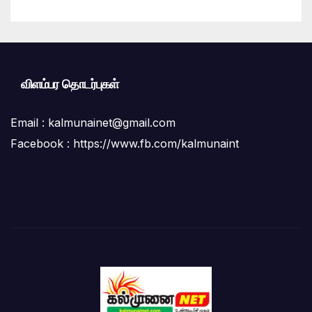
மக்கள் கடும் குற்றச்சாட்டு
விளம்பர தொடர்புகள்
Email :
kalmunainet@gmail.com
Facebook : https://www.fb.com/kalmunaint