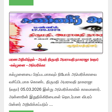
மரண அறிவித்தல் – அமரர் திருமதி அமராவதி நாகராஜா (லதா)
-கல்முனை – அமெரிக்கா
கல்முனையை பிறப்படமாகவும் நியோக் அமெரிக்காவை
வசிப்பிடமாக கொண்ட திருமதி அமராவதி நாகராஜா
(லதா) 05.03.2026 இன்று அமெரிக்காவில் காலமானார்.
அன்னாரின் இறுதிக்கிரியைகள் தொடர்பான விபரம்
பின்னர் அறிவிக்கப்படும் …