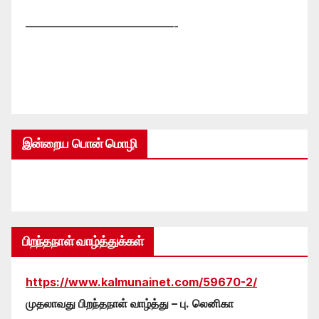
—————————————-
இன்றைய பொன் மொழி
பிறந்தநாள் வாழ்த்துக்கள்
https://www.kalmunainet.com/59670-2/
முதலாவது பிறந்தநாள் வாழ்த்து – பு. லெனிகா