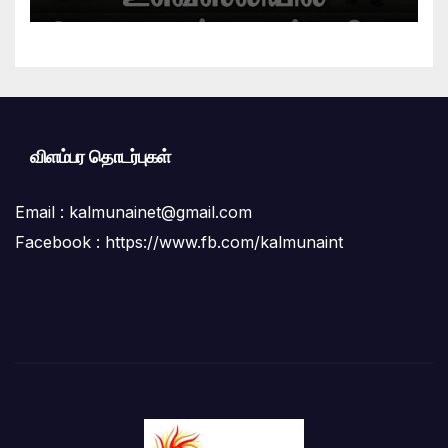
விளம்பர தொடர்புகள்
Email :
kalmunainet@gmail.com
Facebook : https://www.fb.com/kalmunaint