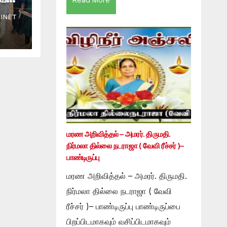
INET
மரண அறிவித்தல் – அமரர். திருமதி.
நிர்மலா தில்லை நடராஜா ( வேவி ரீச்சர் )–
பாண்டிருப்பு
மரண அறிவித்தல் – அமரர். திருமதி.
நிர்மலா தில்லை நடராஜா ( வேவி
ரீச்சர் )– பாண்டிருப்பு பாண்டிருப்பை
பிறப்பிடமாகவும் வசிப்பிடமாகவும்