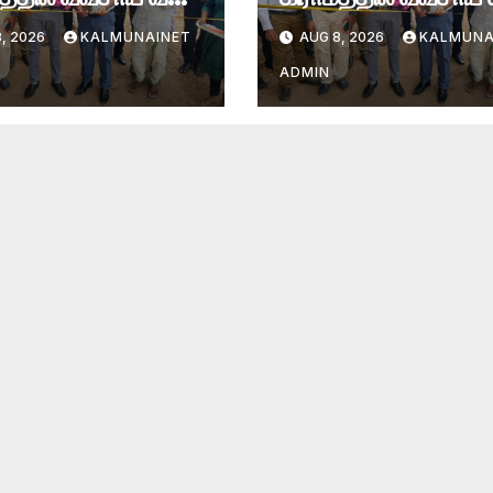
பு!
அமைப்பு!
, 2026
KALMUNAINET
AUG 8, 2026
KALMUNA
ADMIN