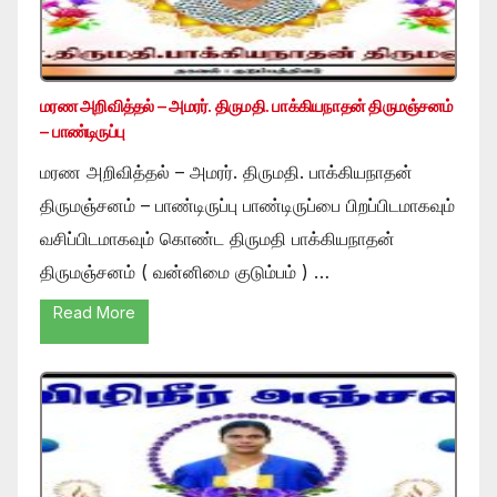
மரண அறிவித்தல் – அமரர். திருமதி. பாக்கியநாதன் திருமஞ்சனம்
– பாண்டிருப்பு
மரண அறிவித்தல் – அமரர். திருமதி. பாக்கியநாதன்
திருமஞ்சனம் – பாண்டிருப்பு பாண்டிருப்பை பிறப்பிடமாகவும்
வசிப்பிடமாகவும் கொண்ட திருமதி பாக்கியநாதன்
திருமஞ்சனம் ( வன்னிமை குடும்பம் ) …
Read More