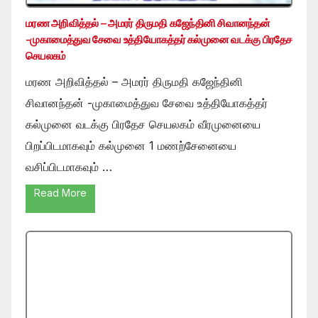
மரண அறிவித்தல் – அமரர் திருமதி கஜேந்தினி சிவானந்தன்
-முகாமைத்துவ சேவை உத்தியோகத்தர் கல்முனை வடக்கு பிரதேச
செயலகம்
மரண அறிவித்தல் – அமரர் திருமதி கஜேந்தினி
சிவானந்தன் -முகாமைத்துவ சேவை உத்தியோகத்தர்
கல்முனை வடக்கு பிரதேச செயலகம் வீரமுனையை
பிறப்பிடமாகவும் கல்முனை 1 மணற்சேனையை
வசிப்பிடமாகவும் …
Read More