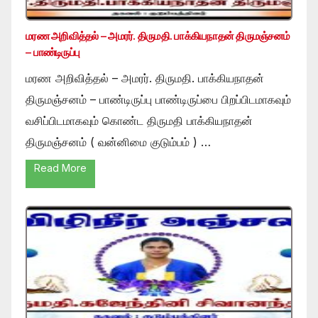
மரண அறிவித்தல் – அமரர். திருமதி. பாக்கியநாதன் திருமஞ்சனம்
– பாண்டிருப்பு
மரண அறிவித்தல் – அமரர். திருமதி. பாக்கியநாதன்
திருமஞ்சனம் – பாண்டிருப்பு பாண்டிருப்பை பிறப்பிடமாகவும்
வசிப்பிடமாகவும் கொண்ட திருமதி பாக்கியநாதன்
திருமஞ்சனம் ( வன்னிமை குடும்பம் ) …
Read More