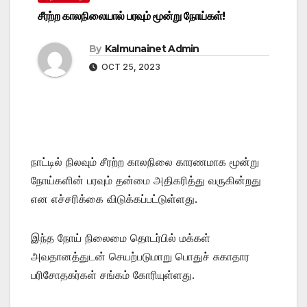
சீரற்ற காலநிலையால் பரவும் மூன்று நோய்கள்!
By
Kalmunainet Admin
OCT 25, 2023
நாட்டில் நிலவும் சீரற்ற காலநிலை காரணமாக மூன்று
நோய்களின் பரவும் தன்மை அதிகரித்து வருகின்றது
என எச்சரிக்கை விடுக்கப்பட்டுள்ளது.
இந்த நோய் நிலைமை தொடர்பில் மக்கள்
அவதானத்துடன் செயற்படுமாறு பொதுச் சுகாதார
பரிசோதகர்கள் சங்கம் கோரியுள்ளது.