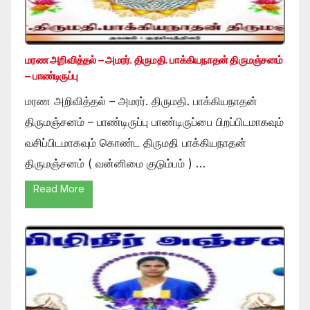
மரண அறிவித்தல் – அமரர். திருமதி. பாக்கியநாதன் திருமஞ்சனம்
– பாண்டிருப்பு
மரண அறிவித்தல் – அமரர். திருமதி. பாக்கியநாதன்
திருமஞ்சனம் – பாண்டிருப்பு பாண்டிருப்பை பிறப்பிடமாகவும்
வசிப்பிடமாகவும் கொண்ட திருமதி பாக்கியநாதன்
திருமஞ்சனம் ( வன்னிமை குடும்பம் ) …
Read More