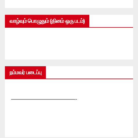
வாழ்வும் பொழுதும் (தினம் ஒரு படம்)
நம்மவர் படைப்பு
—————————————-