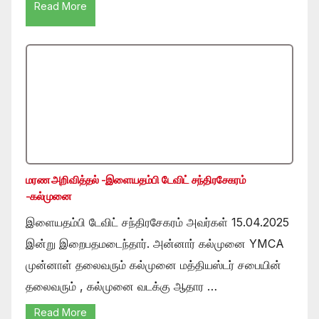
Read More
மரண அறிவித்தல் -இளையதம்பி டேவிட் சந்திரசேகரம்
-கல்முனை
இளையதம்பி டேவிட் சந்திரசேகரம் அவர்கள் 15.04.2025
இன்று இறைபதமடைந்தார். அன்னார் கல்முனை YMCA
முன்னாள் தலைவரும் கல்முனை மத்தியஸ்டர் சபையின்
தலைவரும் , கல்முனை வடக்கு ஆதார …
Read More