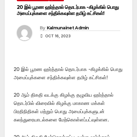
20 இல் பூரண ஹர்த்தால் தொடர்பாக -கிழக்கில் பொது
அமைப்புக்களை சந்திக்கவுள்ள தமிழ் கட்சிகள்!
By
Kalmunainet Admin
OCT 16, 2023
20 இல் பூரண ஹர்த்தால் தொடர்பாக -கிழக்கில் பொது
அமைப்புக்களை சந்திக்கவுள்ள தமிழ் கட்சிகள்!
20 ஆம் திகதி வடக்கு கிழக்கு தழுவிய ஹர்த்தால்
தொடர்பில் விரைவில் கிழக்கு மாகாண மக்கள்
பிரதிநிதிகள் மற்றும் பொது அமைப்புக்களுடன்
கலந்துரையாடல்களை மேற்கொள்ளப்பட்வுள்ளன.
20 ஆம் திகதி மேற்கொள்ளப்படவுள்ள ஹர்த்தால்