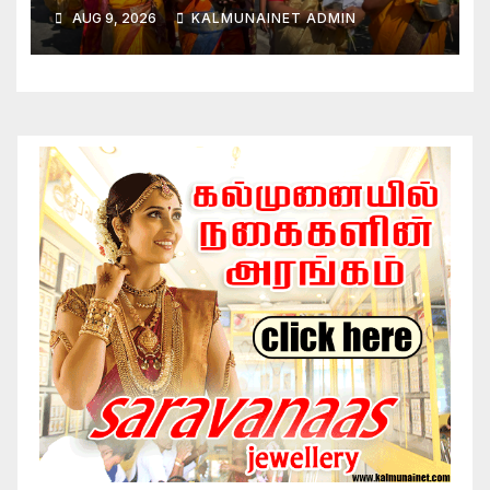
AUG 9, 2026
KALMUNAINET ADMIN