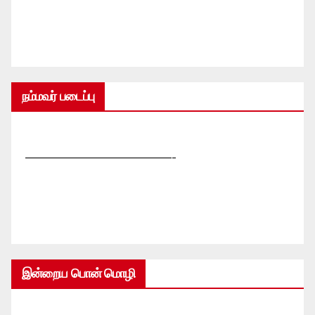
நம்மவர் படைப்பு
—————————————-
இன்றைய பொன் மொழி