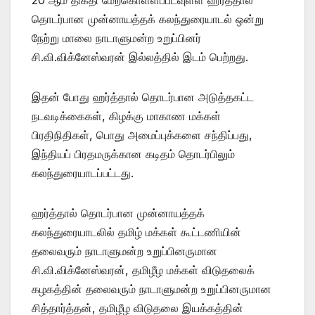
தொடர்பான முன்னாயத்தக் கலந்துரையாடல் ஒன்று
நேற்று மாலை நாடாளுமன்ற உறுப்பினர்
சி.வி.விக்னேஸ்வரன் இல்லத்தில் இடம் பெற்றது.
இதன் போது ஹர்த்தால் தொடர்பான அடுத்தகட்ட
நடவடிக்கைகள், கிழக்கு மாகாண மக்கள்
பிரதிநிதிகள், பொது அமைப்புக்களை சந்திப்பது,
இந்தியப் பிரதமருக்கான கடிதம் தொடர்பிலும்
கலந்துரையாடப்பட்டது.
ஹர்த்தால் தொடர்பான முன்னாயத்தக்
கலந்துரையாடலில் தமிழ் மக்கள் கூட்டணியின்
தலைவரும் நாடாளுமன்ற உறுப்பினருமான
சி.வி.விக்னேஸ்வரன், தமிழீழ மக்கள் விடுதலைக்
கழகத்தின் தலைவரும் நாடாளுமன்ற உறுப்பினருமான
சித்தார்த்தன், தமிழீழ விடுதலை இயக்கத்தின்