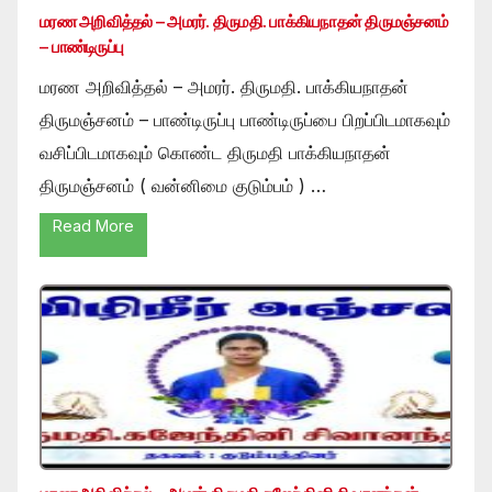
மரண அறிவித்தல் – அமரர். திருமதி. பாக்கியநாதன் திருமஞ்சனம்
– பாண்டிருப்பு
மரண அறிவித்தல் – அமரர். திருமதி. பாக்கியநாதன்
திருமஞ்சனம் – பாண்டிருப்பு பாண்டிருப்பை பிறப்பிடமாகவும்
வசிப்பிடமாகவும் கொண்ட திருமதி பாக்கியநாதன்
திருமஞ்சனம் ( வன்னிமை குடும்பம் ) …
Read More