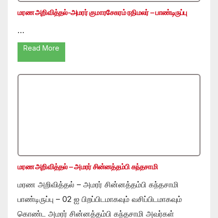
மரண அறிவித்தல்-அமரர் குமாரசேகரம் ரதிமலர் – பாண்டிருப்பு
…
Read More
மரண அறிவித்தல் – அமரர் சின்னத்தம்பி கந்தசாமி
மரண அறிவித்தல் – அமரர் சின்னத்தம்பி கந்தசாமி
பாண்டிருப்பு – 02 ஐ பிறப்பிடமாகவும் வசிப்பிடமாகவும்
கொண்ட அமரர் சின்னத்தம்பி கந்தசாமி அவர்கள்