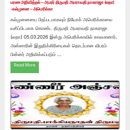
மரண அறிவித்தல் – அமரர் திருமதி அமராவதி நாகராஜா (லதா)
-கல்முனை – அமெரிக்கா
கல்முனையை பிறப்படமாகவும் நியோக் அமெரிக்காவை
வசிப்பிடமாக கொண்ட திருமதி அமராவதி நாகராஜா
(லதா) 05.03.2026 இன்று அமெரிக்காவில் காலமானார்.
அன்னாரின் இறுதிக்கிரியைகள் தொடர்பான விபரம்
பின்னர் அறிவிக்கப்படும் …
Read More