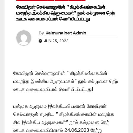
கோவிலூர் செல்வராஜனின் ” கிழக்கிலங்கையின்
மறைந்த இலக்கிய ஆளுமைகள்” நூல் கல்முனை நெற்
ஊடக வலையமைப்பால் வெளியிடப்பட்டது
By
Kalmunainet Admin
JUN 25, 2023
கோவிலூர் செல்வராஜனின் ” கிழக்கிலங்கையின்
மறைந்த இலக்கிய ஆளுமைகள்” நூல் கல்முனை நெற்
ஊடக வலையமைப்பால் வெளியிடப்பட்டது!
பன்முக ஆளுமை இலக்கியவியலாளர் கோவிலூர்
செல்வராஜன் எழுதிய ” கிழக்கிலங்கையின் மறைந்த
சில இலக்கிய ஆளுமைகள்” நூல் கல்முனை நெற்
ஊடக வலையமைப்பினால் 24.06.2023 நேற்று