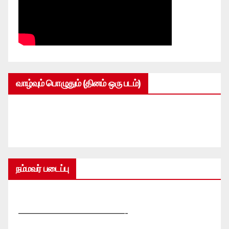
வாழ்வும் பொழுதும் (தினம் ஒரு படம்)
நம்மவர் படைப்பு
—————————————-