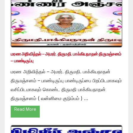
மரண அறிவித்தல் – அமரர். திருமதி. பாக்கியநாதன் திருமஞ்சனம்
– பாண்டிருப்பு
மரண அறிவித்தல் – அமரர். திருமதி. பாக்கியநாதன்
திருமஞ்சனம் – பாண்டிருப்பு பாண்டிருப்பை பிறப்பிடமாகவும்
வசிப்பிடமாகவும் கொண்ட திருமதி பாக்கியநாதன்
திருமஞ்சனம் ( வன்னிமை குடும்பம் ) …
Read More