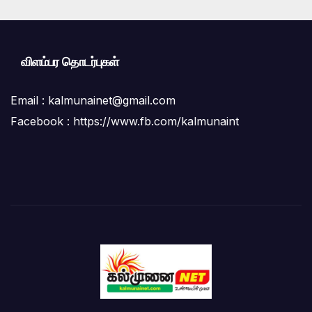
விளம்பர தொடர்புகள்
Email :
kalmunainet@gmail.com
Facebook : https://www.fb.com/kalmunaint