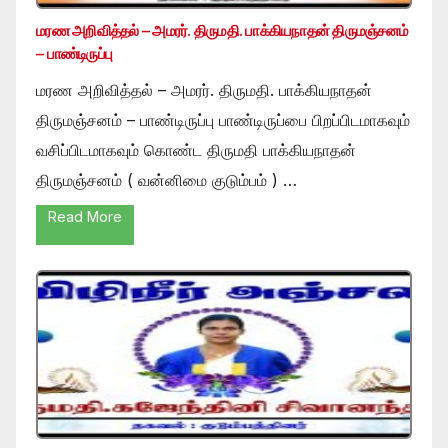
மரண அறிவித்தல் – அமரர். திருமதி. பாக்கியநாதன் திருமஞ்சனம்
– பாண்டிருப்பு
மரண அறிவித்தல் – அமரர். திருமதி. பாக்கியநாதன்
திருமஞ்சனம் – பாண்டிருப்பு பாண்டிருப்பை பிறப்பிடமாகவும்
வசிப்பிடமாகவும் கொண்ட திருமதி பாக்கியநாதன்
திருமஞ்சனம் ( வன்னிமை குடும்பம் ) …
Read More