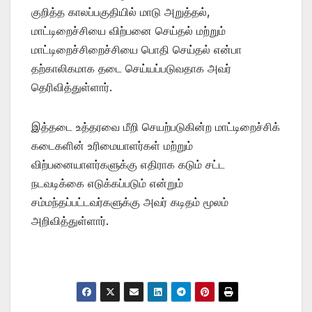
குறித்த காலப்பகுதியில் மாடு அறுத்தல்,
மாட்டிறைச்சியை விற்பனை செய்தல் மற்றும்
மாட்டிறைச்சிறைச்சியை பொதி செய்தல் என்பா
தற்காலிகமாக தடை செய்யப்படுவதாக அவர்
தெரிவித்துள்ளார்.
இத்தடை உத்தரவை மீறி செயற்படுகின்ற மாட்டிறைச்சிக்
கடைகளின் உரிமையாளர்கள் மற்றும்
விற்பனையாளர்களுக்கு எதிராக கடும் சட்ட
நடவடிக்கை எடுக்கப்படும் என்றும்
சம்மந்தப்பட்டவர்களுக்கு அவர் கடிதம் மூலம்
அறிவித்துள்ளார்.