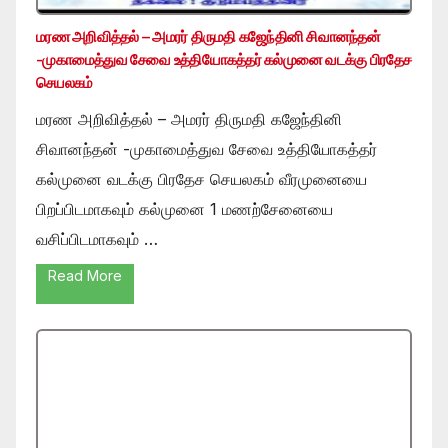
மரண அறிவித்தல் – அமரர் திருமதி கஜேந்தினி சிவானந்தன்
-முகாமைத்துவ சேவை உத்தியோகத்தர் கல்முனை வடக்கு பிரதேச
செயலகம்
மரண அறிவித்தல் – அமரர் திருமதி கஜேந்தினி
சிவானந்தன் -முகாமைத்துவ சேவை உத்தியோகத்தர்
கல்முனை வடக்கு பிரதேச செயலகம் வீரமுனையை
பிறப்பிடமாகவும் கல்முனை 1 மணற்சேனையை
வசிப்பிடமாகவும் …
Read More