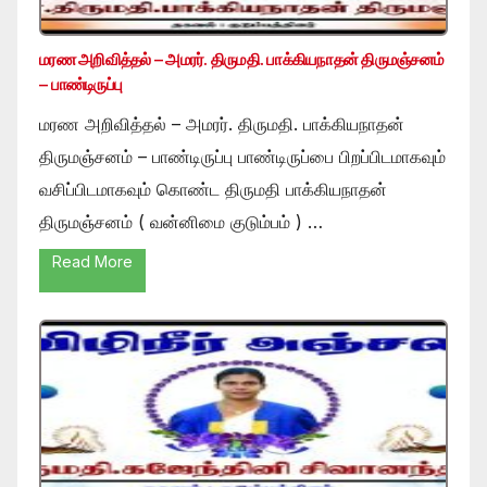
மரண அறிவித்தல் – அமரர். திருமதி. பாக்கியநாதன் திருமஞ்சனம்
– பாண்டிருப்பு
மரண அறிவித்தல் – அமரர். திருமதி. பாக்கியநாதன்
திருமஞ்சனம் – பாண்டிருப்பு பாண்டிருப்பை பிறப்பிடமாகவும்
வசிப்பிடமாகவும் கொண்ட திருமதி பாக்கியநாதன்
திருமஞ்சனம் ( வன்னிமை குடும்பம் ) …
Read More