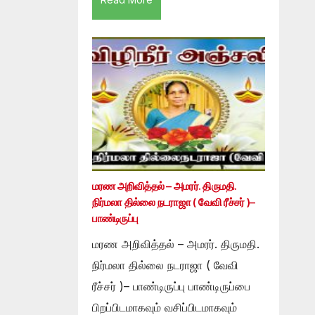
மரண அறிவித்தல் – அமரர். திருமதி.
நிர்மலா தில்லை நடராஜா ( வேவி ரீச்சர் )–
பாண்டிருப்பு
மரண அறிவித்தல் – அமரர். திருமதி.
நிர்மலா தில்லை நடராஜா ( வேவி
ரீச்சர் )– பாண்டிருப்பு பாண்டிருப்பை
பிறப்பிடமாகவும் வசிப்பிடமாகவும்