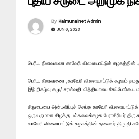
புதிய சீருடை அறிமுக நி
By
Kalmunainet Admin
JUN 6, 2023
பெரிய நீலாவணை காவேரி விளையாட்டுக் கழகத்தின் பு
பெரிய நீலாவணை ,காவேரி விளையாட்டுக் கழகம் தமது
இந் நிகழ்வு கமு/ சரஸ்வதி வித்தியாலய கேட்போர்கூட 
சீருடையை அன்பளிப்புச் செய்த காவேரி விளையாட்டுக்
ஒருவருமான கிழக்கு பல்கலைக்கழக பேராசிரியர் திரு
காவேரி விளையாட்டுக் கழகத்தின் தலைவர் திரு.தி.சுர