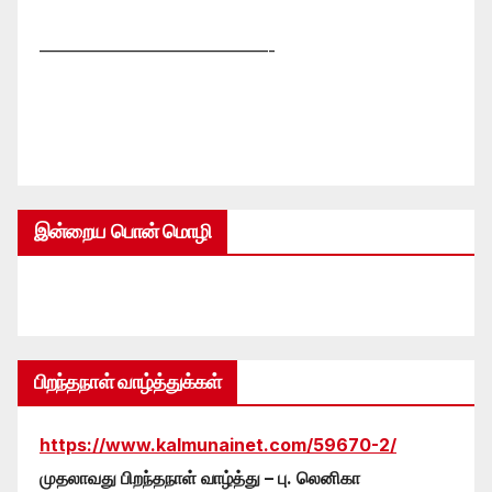
—————————————-
இன்றைய பொன் மொழி
பிறந்தநாள் வாழ்த்துக்கள்
https://www.kalmunainet.com/59670-2/
முதலாவது பிறந்தநாள் வாழ்த்து – பு. லெனிகா