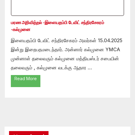
மரண அறிவித்தல் -இளையதம்பி டேவிட் சந்திரசேகரம்
-கல்முனை
இளையதம்பி டேவிட் சந்திரசேகரம் அவர்கள் 15.04.2025
இன்று இறைபதமடைந்தார். அன்னார் கல்முனை YMCA
முன்னாள் தலைவரும் கல்முனை மத்தியஸ்டர் சபையின்
தலைவரும் , கல்முனை வடக்கு ஆதார …
Read More