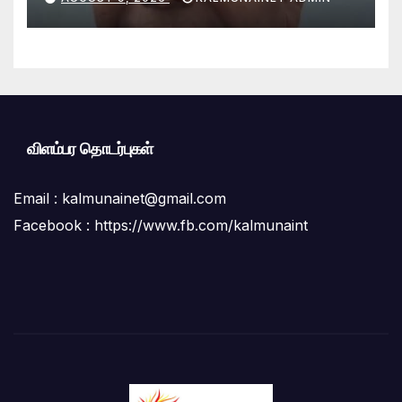
விளம்பர தொடர்புகள்
Email :
kalmunainet@gmail.com
Facebook : https://www.fb.com/kalmunaint