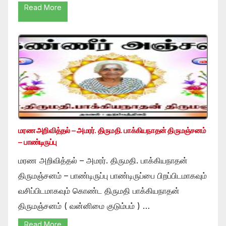
Read More
மரண அறிவித்தல் – அமரர். திருமதி. பாக்கியநாதன் திருமஞ்சனம்
– பாண்டிருப்பு
மரண அறிவித்தல் – அமரர். திருமதி. பாக்கியநாதன்
திருமஞ்சனம் – பாண்டிருப்பு பாண்டிருப்பை பிறப்பிடமாகவும்
வசிப்பிடமாகவும் கொண்ட திருமதி பாக்கியநாதன்
திருமஞ்சனம் ( வன்னிமை குடும்பம் ) …
Read More