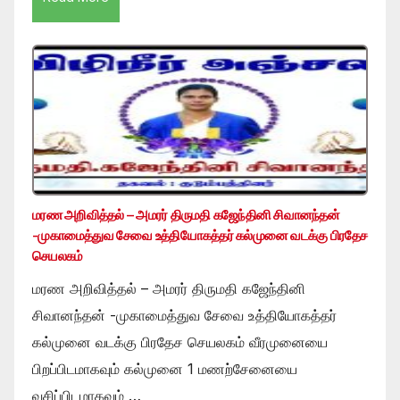
மரண அறிவித்தல் – அமரர் திருமதி கஜேந்தினி சிவானந்தன்
-முகாமைத்துவ சேவை உத்தியோகத்தர் கல்முனை வடக்கு பிரதேச
செயலகம்
மரண அறிவித்தல் – அமரர் திருமதி கஜேந்தினி
சிவானந்தன் -முகாமைத்துவ சேவை உத்தியோகத்தர்
கல்முனை வடக்கு பிரதேச செயலகம் வீரமுனையை
பிறப்பிடமாகவும் கல்முனை 1 மணற்சேனையை
வசிப்பிடமாகவும் …