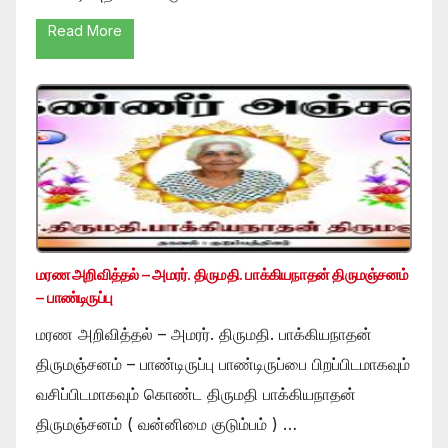
Read More
மரண அறிவித்தல் – அமரர். திருமதி. பாக்கியநாதன் திருமஞ்சனம்
– பாண்டிருப்பு
மரண அறிவித்தல் – அமரர். திருமதி. பாக்கியநாதன்
திருமஞ்சனம் – பாண்டிருப்பு பாண்டிருப்பை பிறப்பிடமாகவும்
வசிப்பிடமாகவும் கொண்ட திருமதி பாக்கியநாதன்
திருமஞ்சனம் ( வன்னிமை குடும்பம் ) …