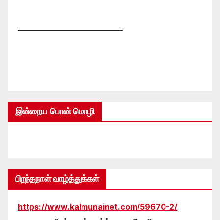
—————————————-
இன்றைய பொன் மொழி
பிறந்தநாள் வாழ்த்துக்கள்
https://www.kalmunainet.com/59670-2/