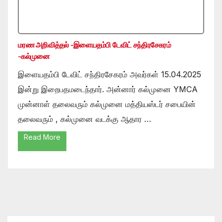
மரண அறிவித்தல் -இளையதம்பி டேவிட் சந்திரசேகரம்
-கல்முனை
இளையதம்பி டேவிட் சந்திரசேகரம் அவர்கள் 15.04.2025
இன்று இறைபதமடைந்தார். அன்னார் கல்முனை YMCA
முன்னாள் தலைவரும் கல்முனை மத்தியஸ்டர் சபையின்
தலைவரும் , கல்முனை வடக்கு ஆதார …
Read More