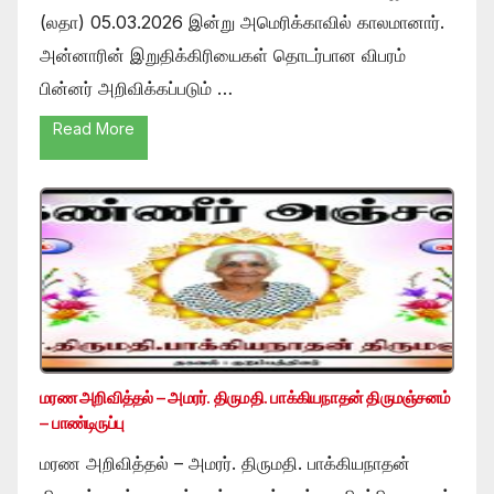
(லதா) 05.03.2026 இன்று அமெரிக்காவில் காலமானார்.
அன்னாரின் இறுதிக்கிரியைகள் தொடர்பான விபரம்
பின்னர் அறிவிக்கப்படும் …
Read More
மரண அறிவித்தல் – அமரர். திருமதி. பாக்கியநாதன் திருமஞ்சனம்
– பாண்டிருப்பு
மரண அறிவித்தல் – அமரர். திருமதி. பாக்கியநாதன்