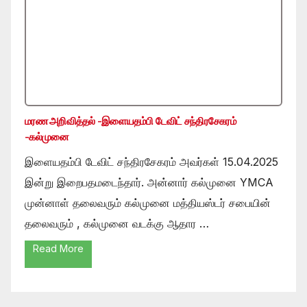
மரண அறிவித்தல் -இளையதம்பி டேவிட் சந்திரசேகரம்
-கல்முனை
இளையதம்பி டேவிட் சந்திரசேகரம் அவர்கள் 15.04.2025
இன்று இறைபதமடைந்தார். அன்னார் கல்முனை YMCA
முன்னாள் தலைவரும் கல்முனை மத்தியஸ்டர் சபையின்
தலைவரும் , கல்முனை வடக்கு ஆதார …
Read More