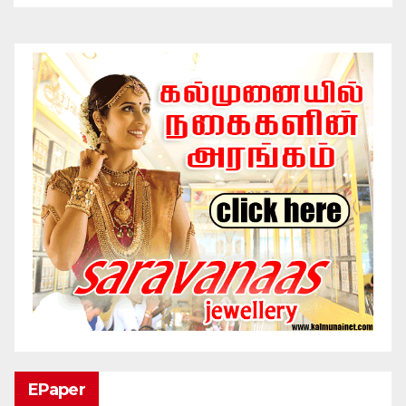
EPaper