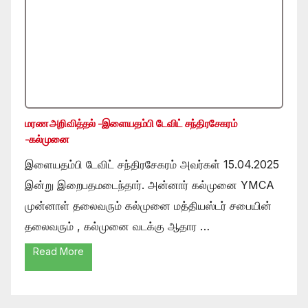
மரண அறிவித்தல் -இளையதம்பி டேவிட் சந்திரசேகரம்
-கல்முனை
இளையதம்பி டேவிட் சந்திரசேகரம் அவர்கள் 15.04.2025
இன்று இறைபதமடைந்தார். அன்னார் கல்முனை YMCA
முன்னாள் தலைவரும் கல்முனை மத்தியஸ்டர் சபையின்
தலைவரும் , கல்முனை வடக்கு ஆதார …
Read More