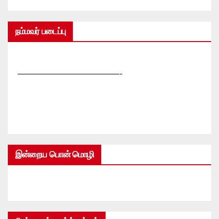
நம்மவர் படைப்பு
—————————————-
இன்றைய பொன் மொழி