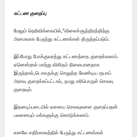
கட்டண குறைப்பு
மேலும் தெரிவிக்கையில்,”விலைச்சூத்திரத்திற்கு
அமைவாக பேருந்து கட்டணங்கள் திருத்தப்படும்.
இப்போது போக்குவரத்து கட்டணத்தை குறைக்கலாம்.
ஏனென்றால் மாற்று விகிதம் நிலையானதாக
இருந்தால்,டொலருக்கு செலுத்த வேண்டிய ரூபாய்
அளவு குறைக்கப்பட்டால், நமது எரிபொருள் செலவு
குறையும்.
இதனடிப்படையில் ஏனைய செலவுகளை குறைப்பதன்
பலனையும் மக்களுக்கு கொடுக்கலாம்.
எனவே எதிர்காலத்தில் பேருந்து கட்டணங்கள்