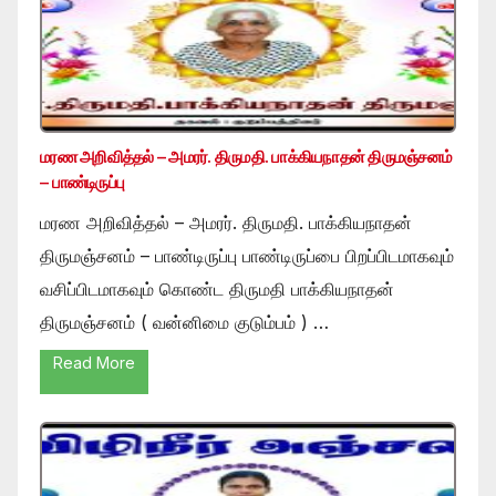
மரண அறிவித்தல் – அமரர். திருமதி. பாக்கியநாதன் திருமஞ்சனம்
– பாண்டிருப்பு
மரண அறிவித்தல் – அமரர். திருமதி. பாக்கியநாதன்
திருமஞ்சனம் – பாண்டிருப்பு பாண்டிருப்பை பிறப்பிடமாகவும்
வசிப்பிடமாகவும் கொண்ட திருமதி பாக்கியநாதன்
திருமஞ்சனம் ( வன்னிமை குடும்பம் ) …
Read More