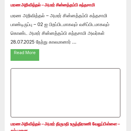
மரண அறிவித்தல் – அமரர் சின்னத்தம்பி கந்தசாமி
மரண அறிவித்தல் – அமரர் சின்னத்தம்பி கந்தசாமி
பாண்டிருப்பு – 02 ஐ பிறப்பிடமாகவும் வசிப்பிடமாகவும்
கொண்ட அமரர் சின்னத்தம்பி கந்தசாமி அவர்கள்
28.07.2025 நேற்று காலமானார் …
Read More
மரண அறிவித்தல் – அமரர் திருமதி உருத்திராணி வேலுப்பிள்ளை –
கல்முனை