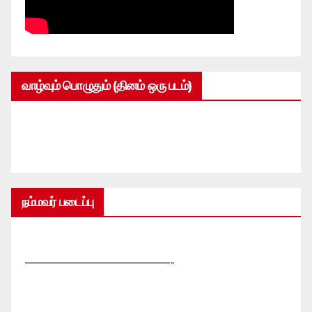
வாழ்வும் பொழுதும் (தினம் ஒரு படம்)
நம்மவர் படைப்பு
—————————————-