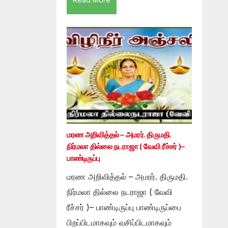
மரண அறிவித்தல் – அமரர். திருமதி.
நிர்மலா தில்லை நடராஜா ( வேவி ரீச்சர் )–
பாண்டிருப்பு
மரண அறிவித்தல் – அமரர். திருமதி.
நிர்மலா தில்லை நடராஜா ( வேவி
ரீச்சர் )– பாண்டிருப்பு பாண்டிருப்பை
பிறப்பிடமாகவும் வசிப்பிடமாகவும்