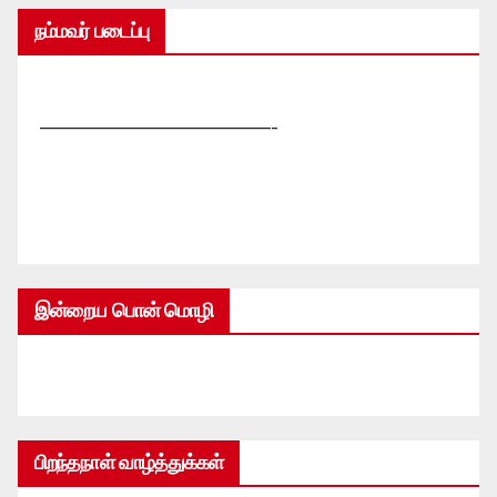
நம்மவர் படைப்பு
—————————————-
இன்றைய பொன் மொழி
பிறந்தநாள் வாழ்த்துக்கள்