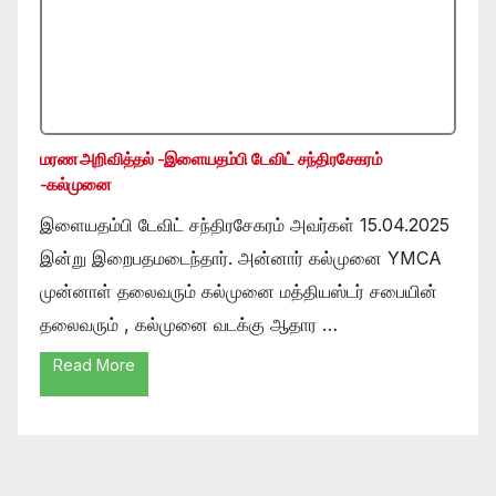
மரண அறிவித்தல் -இளையதம்பி டேவிட் சந்திரசேகரம்
-கல்முனை
இளையதம்பி டேவிட் சந்திரசேகரம் அவர்கள் 15.04.2025
இன்று இறைபதமடைந்தார். அன்னார் கல்முனை YMCA
முன்னாள் தலைவரும் கல்முனை மத்தியஸ்டர் சபையின்
தலைவரும் , கல்முனை வடக்கு ஆதார …
Read More