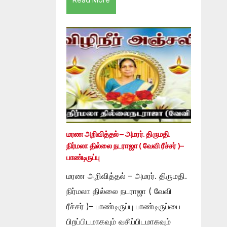
மரண அறிவித்தல் – அமரர். திருமதி.
நிர்மலா தில்லை நடராஜா ( வேவி ரீச்சர் )–
பாண்டிருப்பு
மரண அறிவித்தல் – அமரர். திருமதி.
நிர்மலா தில்லை நடராஜா ( வேவி
ரீச்சர் )– பாண்டிருப்பு பாண்டிருப்பை
பிறப்பிடமாகவும் வசிப்பிடமாகவும்