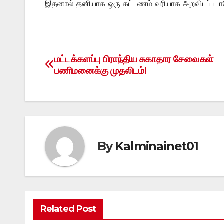
இதனால் தனியாக ஒரு கட்டணம் வரியாக அறவிடப்படாத
மட்டக்களப்பு பிராந்திய சுகாதார சேவைகள்
Post
பணிமனைக்கு முதலிடம்!
navigation
By
Kalminainet01
Related Post