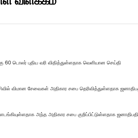
்ள விளக்கம்
கு 60 டொலர் புதிய வரி விதித்துள்ளதாக வெளியான செய்தி
 சிவில் விமான சேவைகள் அதிகார சபை தெரிவித்துள்ளதாக ஜனாதிப
்ளடங்கியுள்ளதாக அந்த அதிகார சபை குறிப்பிட்டுள்ளதாக ஜனாதிபத