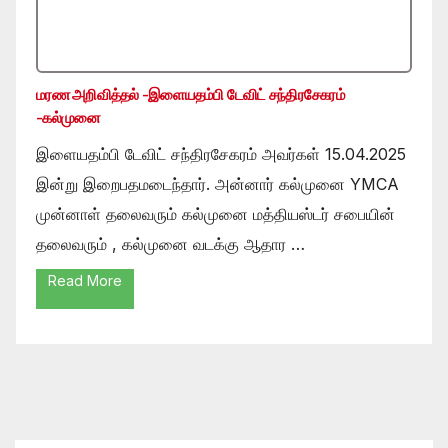
மரண அறிவித்தல் -இளையதம்பி டேவிட் சந்திரசேகரம்
-கல்முனை
இளையதம்பி டேவிட் சந்திரசேகரம் அவர்கள் 15.04.2025
இன்று இறைபதமடைந்தார். அன்னார் கல்முனை YMCA
முன்னாள் தலைவரும் கல்முனை மத்தியஸ்டர் சபையின்
தலைவரும் , கல்முனை வடக்கு ஆதார …
Read More