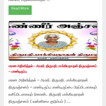
Read More
மரண அறிவித்தல் – அமரர். திருமதி. பாக்கியநாதன் திருமஞ்சனம்
– பாண்டிருப்பு
மரண அறிவித்தல் – அமரர். திருமதி. பாக்கியநாதன்
திருமஞ்சனம் – பாண்டிருப்பு பாண்டிருப்பை பிறப்பிடமாகவும்
வசிப்பிடமாகவும் கொண்ட திருமதி பாக்கியநாதன்
திருமஞ்சனம் ( வன்னிமை குடும்பம் ) …