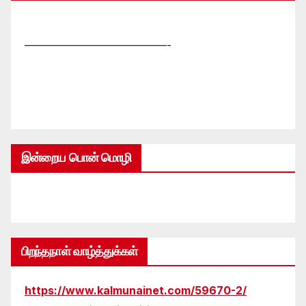
—————————————-
இன்றைய பொன் மொழி
பிறந்தநாள் வாழ்த்துக்கள்
https://www.kalmunainet.com/59670-2/