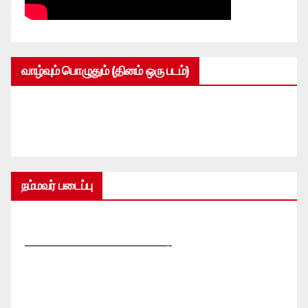
வாழ்வும் பொழுதும் (தினம் ஒரு படம்)
நம்மவர் படைப்பு
—————————————-