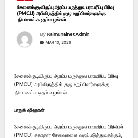
சேனைக்குடியிருப்பு ஆரம்ப மருத்துவ பராமரிப்பு பிரிவு
(PMCU) அபிவிருத்திக் குழு உறுப்பினர்களுக்கு
நியமனக் கடிதம் வழங்கல்
By
Kalmunainet Admin
MAR 10, 2026
சேனைக்குடியிருப்பு ஆரம்ப மருத்துவ பராமரிப்பு பிரிவு
(PMCU) அபிவிருத்திக் குழு உறுப்பினர்களுக்கு
நியமனக் கடிதம் வழங்கல்
பாறுக் ஷிஹான்
சேனைக்குடியிருப்பு ஆரம்ப மருத்துவ பராமரிப்பு பிரிவின்
(PMCU) சுகாதார சேவைகளை வலுப்படுத்துவதற்கும்,