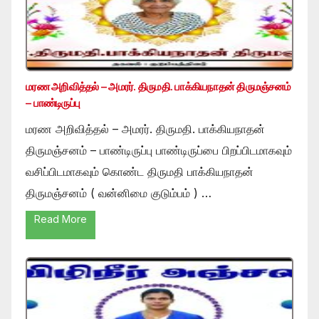
மரண அறிவித்தல் – அமரர். திருமதி. பாக்கியநாதன் திருமஞ்சனம்
– பாண்டிருப்பு
மரண அறிவித்தல் – அமரர். திருமதி. பாக்கியநாதன்
திருமஞ்சனம் – பாண்டிருப்பு பாண்டிருப்பை பிறப்பிடமாகவும்
வசிப்பிடமாகவும் கொண்ட திருமதி பாக்கியநாதன்
திருமஞ்சனம் ( வன்னிமை குடும்பம் ) …
Read More