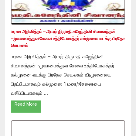
மரண அறிவித்தல் – அமரர் திருமதி கஜேந்தினி சிவானந்தன்
-முகாமைத்துவ சேவை உத்தியோகத்தர் கல்முனை வடக்கு பிரதேச
செயலகம்
மரண அறிவித்தல் – அமரர் திருமதி கஜேந்தினி
சிவானந்தன் -முகாமைத்துவ சேவை உத்தியோகத்தர்
கல்முனை வடக்கு பிரதேச செயலகம் வீரமுனையை
பிறப்பிடமாகவும் கல்முனை 1 மணற்சேனையை
வசிப்பிடமாகவும் …
Read More