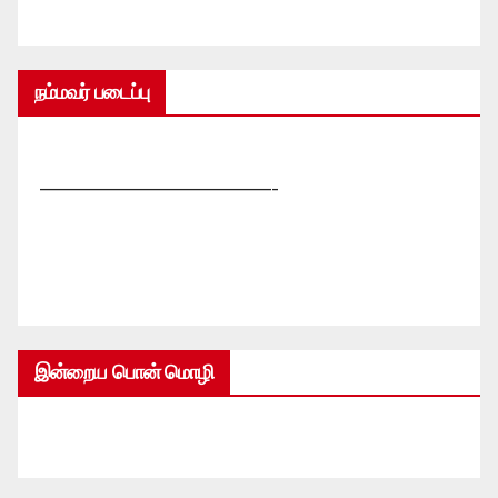
நம்மவர் படைப்பு
—————————————-
இன்றைய பொன் மொழி