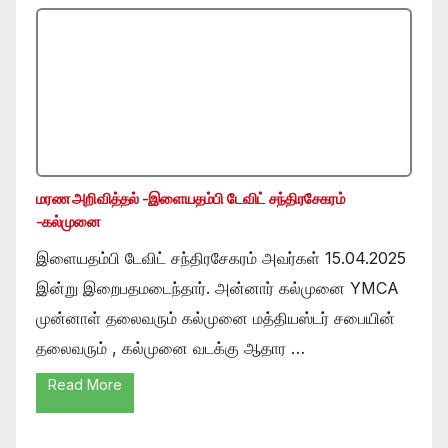
மரண அறிவித்தல் -இளையதம்பி டேவிட் சந்திரசேகரம்
-கல்முனை
இளையதம்பி டேவிட் சந்திரசேகரம் அவர்கள் 15.04.2025
இன்று இறைபதமடைந்தார். அன்னார் கல்முனை YMCA
முன்னாள் தலைவரும் கல்முனை மத்தியஸ்டர் சபையின்
தலைவரும் , கல்முனை வடக்கு ஆதார …
Read More