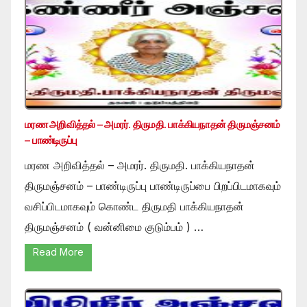
மரண அறிவித்தல் – அமரர். திருமதி. பாக்கியநாதன் திருமஞ்சனம்
– பாண்டிருப்பு
மரண அறிவித்தல் – அமரர். திருமதி. பாக்கியநாதன்
திருமஞ்சனம் – பாண்டிருப்பு பாண்டிருப்பை பிறப்பிடமாகவும்
வசிப்பிடமாகவும் கொண்ட திருமதி பாக்கியநாதன்
திருமஞ்சனம் ( வன்னிமை குடும்பம் ) …
Read More