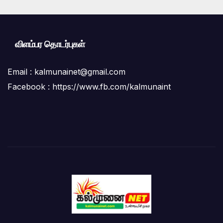
விளம்பர தொடர்புகள்
Email :
kalmunainet@gmail.com
Facebook : https://www.fb.com/kalmunaint