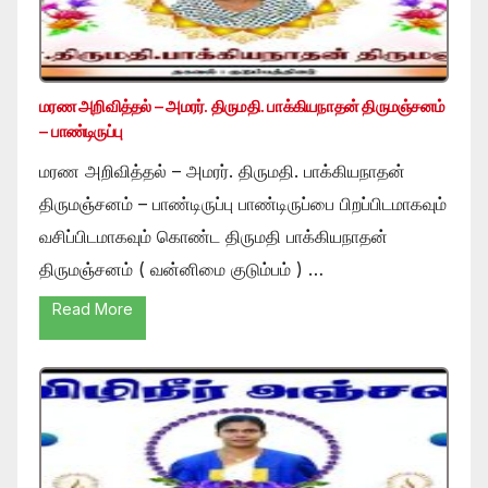
மரண அறிவித்தல் – அமரர். திருமதி. பாக்கியநாதன் திருமஞ்சனம்
– பாண்டிருப்பு
மரண அறிவித்தல் – அமரர். திருமதி. பாக்கியநாதன்
திருமஞ்சனம் – பாண்டிருப்பு பாண்டிருப்பை பிறப்பிடமாகவும்
வசிப்பிடமாகவும் கொண்ட திருமதி பாக்கியநாதன்
திருமஞ்சனம் ( வன்னிமை குடும்பம் ) …
Read More