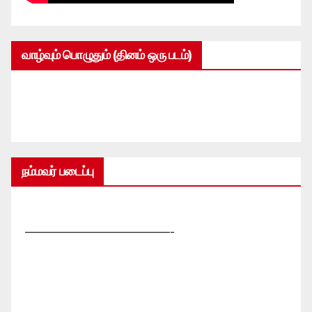
வாழ்வும் பொழுதும் (தினம் ஒரு படம்)
நம்மவர் படைப்பு
—————————————-