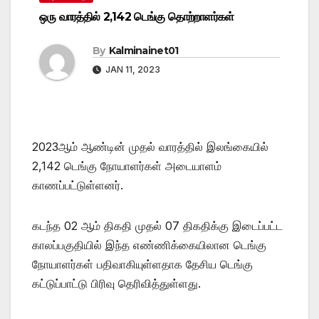
ஒரு வாரத்தில் 2,142 டெங்கு தொற்றாளர்கள்
By
Kalminainet01
JAN 11, 2023
2023ஆம் ஆண்டின் முதல் வாரத்தில் இலங்கையில்
2,142 டெங்கு நோயாளர்கள் அடையாளம்
காணப்பட்டுள்ளனர்.
கடந்த 02 ஆம் திகதி முதல் 07 திகதிக்கு இடைப்பட்ட
காலப்பகுதியில் இந்த எண்ணிக்கையிலான டெங்கு
நோயாளர்கள் பதிவாகியுள்ளதாக தேசிய டெங்கு
கட்டுப்பாட்டு பிரிவு தெரிவித்துள்ளது.