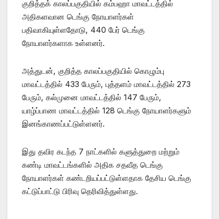
குறித்தக் காலப்பகுதியில் கம்பஹா மாவட்டத்தில்
அதிகளவான டெங்கு நோயாளர்கள்
பதிவாகியுள்ளதோடு, 440 பேர் டெங்கு
நோயாளர்களாக உள்ளனர்.
அத்துடன், குறித்த காலப்பகுதியில் கொழும்பு
மாவட்டத்தில் 433 பேரும், புத்தளம் மாவட்டத்தில் 273
பேரும், கல்முனை மாவட்டத்தில் 147 பேரும்,
யாழ்ப்பாண மாவட்டத்தில் 128 டெங்கு நோயாளர்களும்
இனங்காணப்பட்டுள்ளனர்.
இது தவிர கடந்த 7 நாட்களில் களுத்துறை மற்றும்
கண்டி மாவட்டங்களில் அதிக சதவீத டெங்கு
நோயாளர்கள் கண்டறியப்பட்டுள்ளதாக தேசிய டெங்கு
கட்டுப்பாட்டு பிரிவு தெரிவித்துள்ளது.