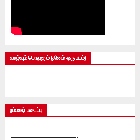
வாழ்வும் பொழுதும் (தினம் ஒரு படம்)
நம்மவர் படைப்பு
—————————————-