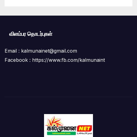
விளம்பர தொடர்புகள்
Email :
kalmunainet@gmail.com
Facebook : https://www.fb.com/kalmunaint