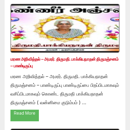
மரண அறிவித்தல் – அமரர். திருமதி. பாக்கியநாதன் திருமஞ்சனம்
– பாண்டிருப்பு
மரண அறிவித்தல் – அமரர். திருமதி. பாக்கியநாதன்
திருமஞ்சனம் – பாண்டிருப்பு பாண்டிருப்பை பிறப்பிடமாகவும்
வசிப்பிடமாகவும் கொண்ட திருமதி பாக்கியநாதன்
திருமஞ்சனம் ( வன்னிமை குடும்பம் ) …
Read More