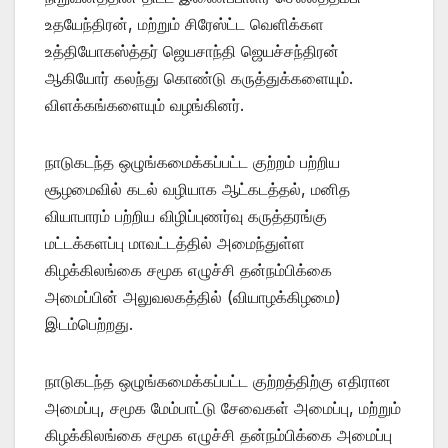
உதயேந்திரன், மற்றும் சிரேஸ்ட்ட வெளிக்கள
உத்தியோகஸ்த்தர் ஜெயசாந்தி ஜெயச்சந்திரன்
ஆகியோர் கலந்து கொண்டு கருத்துக்களையும்.
விளக்கங்களையும் வழங்கினர்.
நாடுகடந்த ஒழுங்கமைக்கப்பட்ட குற்றம் பற்றிய
சூழமைவில் கடல் வழியாக ஆட்கடத்தல், மனித
வியாபாரம் பற்றிய விழிப்புணர்வு கருத்தரங்கு
மட்டக்களப்பு மாவட்டத்தில் அமைந்துள்ள
கிழக்கிலங்கை சமூக எழுச்சி தன்நம்பிக்கை
அமைப்பின் அலுவலகத்தில் (வியாழக்கிழமை)
இடம்பெற்றது.
நாடுகடந்த ஒழுங்கமைக்கப்பட்ட குற்றத்திற்கு எதிரான
அமைப்பு, சமூக மேம்பாட்டு சேவைகள் அமைப்பு, மற்றும்
கிழக்கிலங்கை சமூக எழுச்சி தன்நம்பிக்கை அமைப்பு