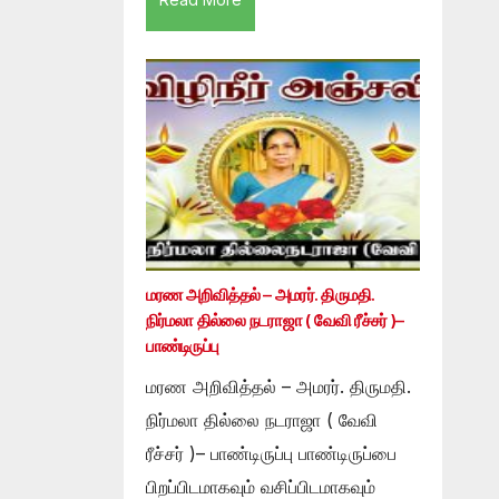
மரண அறிவித்தல் – அமரர். திருமதி.
நிர்மலா தில்லை நடராஜா ( வேவி ரீச்சர் )–
பாண்டிருப்பு
மரண அறிவித்தல் – அமரர். திருமதி.
நிர்மலா தில்லை நடராஜா ( வேவி
ரீச்சர் )– பாண்டிருப்பு பாண்டிருப்பை
பிறப்பிடமாகவும் வசிப்பிடமாகவும்