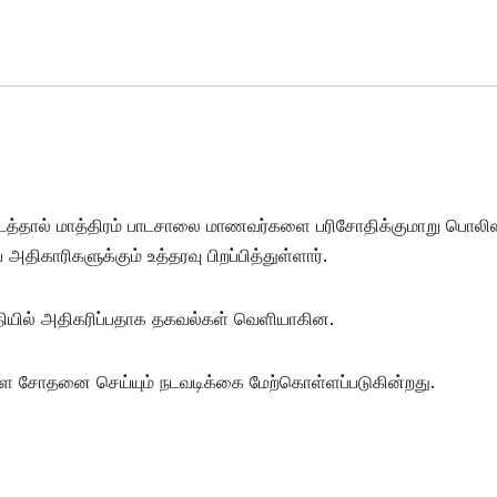
டைத்தால் மாத்திரம் பாடசாலை மாணவர்களை பரிசோதிக்குமாறு பொலிஸ
திகாரிகளுக்கும் உத்தரவு பிறப்பித்துள்ளார்.
யில் அதிகரிப்பதாக தகவல்கள் வெளியாகின.
ை சோதனை செய்யும் நடவடிக்கை மேற்கொள்ளப்படுகின்றது.