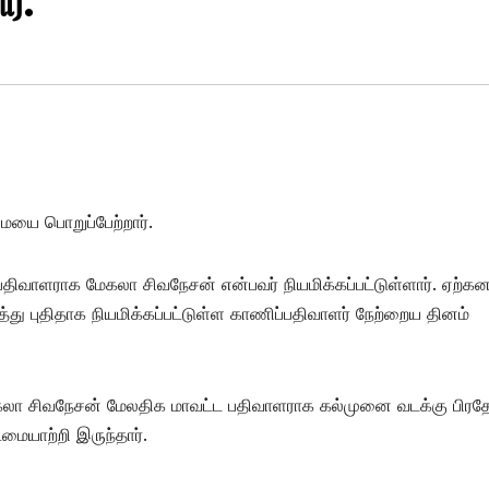
்.
ை பொறுப்பேற்றார்.
திவாளராக மேகலா சிவநேசன் என்பவர் நியமிக்கப்பட்டுள்ளார். ஏற்க
்து புதிதாக நியமிக்கப்பட்டுள்ள காணிப்பதிவாளர் நேற்றைய தினம்
லா சிவநேசன் மேலதிக மாவட்ட பதிவாளராக கல்முனை வடக்கு பிரத
மையாற்றி இருந்தார்.