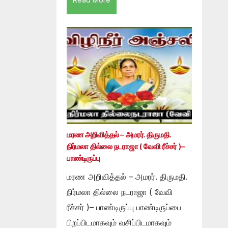
மரண அறிவித்தல் – அமரர். திருமதி.
நிர்மலா தில்லை நடராஜா ( வேவி ரீச்சர் )–
பாண்டிருப்பு
மரண அறிவித்தல் – அமரர். திருமதி.
நிர்மலா தில்லை நடராஜா ( வேவி
ரீச்சர் )– பாண்டிருப்பு பாண்டிருப்பை
பிறப்பிடமாகவும் வசிப்பிடமாகவும்