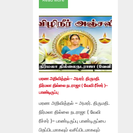
மரண அறிவித்தல் – அமரர். திருமதி.
நிர்மலா தில்லை நடராஜா ( வேவி ரீச்சர் )–
பாண்டிருப்பு
மரண அறிவித்தல் – அமரர். திருமதி.
நிர்மலா தில்லை நடராஜா ( வேவி
ரீச்சர் )– பாண்டிருப்பு பாண்டிருப்பை
பிறப்பிடமாகவும் வசிப்பிடமாகவும்