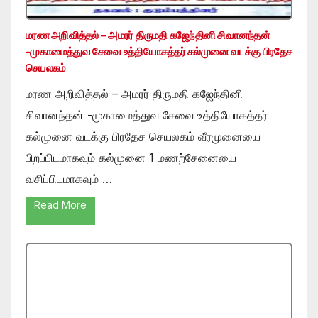
மரண அறிவித்தல் – அமரர் திருமதி கஜேந்தினி சிவானந்தன்
-முகாமைத்துவ சேவை உத்தியோகத்தர் கல்முனை வடக்கு பிரதேச
செயலகம்
மரண அறிவித்தல் – அமரர் திருமதி கஜேந்தினி
சிவானந்தன் -முகாமைத்துவ சேவை உத்தியோகத்தர்
கல்முனை வடக்கு பிரதேச செயலகம் வீரமுனையை
பிறப்பிடமாகவும் கல்முனை 1 மணற்சேனையை
வசிப்பிடமாகவும் …
Read More