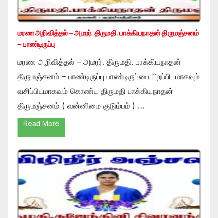
மரண அறிவித்தல் – அமரர். திருமதி. பாக்கியநாதன் திருமஞ்சனம்
– பாண்டிருப்பு
மரண அறிவித்தல் – அமரர். திருமதி. பாக்கியநாதன்
திருமஞ்சனம் – பாண்டிருப்பு பாண்டிருப்பை பிறப்பிடமாகவும்
வசிப்பிடமாகவும் கொண்ட திருமதி பாக்கியநாதன்
திருமஞ்சனம் ( வன்னிமை குடும்பம் ) …
Read More