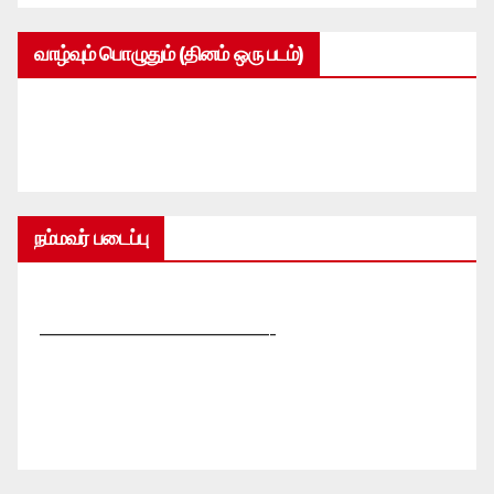
வாழ்வும் பொழுதும் (தினம் ஒரு படம்)
நம்மவர் படைப்பு
—————————————-