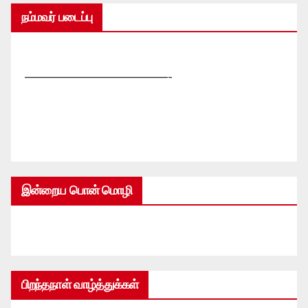
நம்மவர் படைப்பு
—————————————-
இன்றைய பொன் மொழி
பிறந்தநாள் வாழ்த்துக்கள்